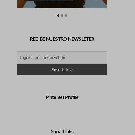
RECIBE NUESTRO NEWSLETER
Pinterest Profile
Social Links