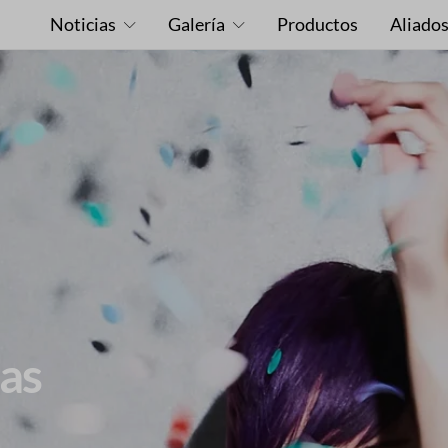
Noticias
Galería
Productos
Aliado
tas