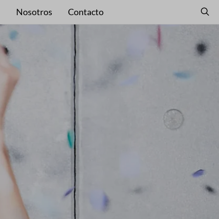
s
Nosotros
Contacto