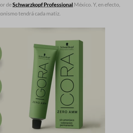
or de
Schwarzkopf Professional
México. Y, en efecto,
gonismo tendrá cada matiz.