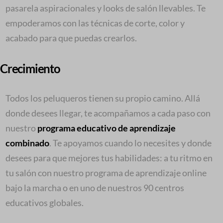
pasarela aspiracionales y looks de salón llevables. Te
empoderamos con las técnicas de corte, color y
acabado para que puedas crearlos.
Crecimiento
Todos los peluqueros tienen su propio camino. Allá
donde desees llegar, te acompañamos a cada paso con
nuestro
programa educativo de aprendizaje
combinado
. Te apoyamos cuando lo necesites y donde
desees para que mejores tus habilidades: a tu ritmo en
tu salón con nuestro programa de aprendizaje online
bajo la marcha o en uno de nuestros 90 centros
educativos globales.