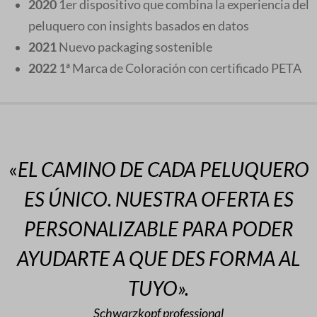
2020
1er dispositivo que combina la experiencia del
peluquero con insights basados en datos
2021
Nuevo packaging sostenible
2022
1ª Marca de Coloración con certificado PETA
«
EL CAMINO DE CADA PELUQUERO
ES ÚNICO. NUESTRA OFERTA ES
PERSONALIZABLE PARA PODER
AYUDARTE A QUE DES FORMA AL
TUYO».
Schwarzkopf professional