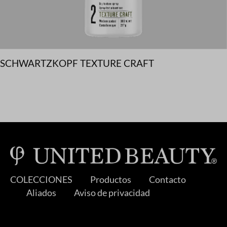
SCHWARTZKOPF TEXTURE CRAFT
COLECCIONES
Productos
Contacto
Aliados
Aviso de privacidad