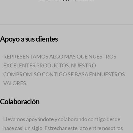
Apoyo a sus clientes
REPRESENTAMOS ALGO MÁS QUE NUESTROS
EXCELENTES PRODUCTOS. NUESTRO
COMPROMISO CONTIGO SE BASA EN NUESTROS
VALORES.
Colaboración
Llevamos apoyándote y colaborando contigo desde
hace casi un siglo. Estrechar este lazo entre nosotros