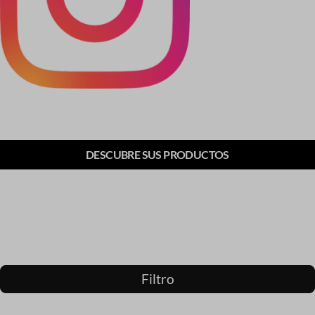
DESCUBRE SUS PRODUCTOS
Filtro