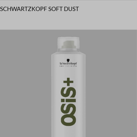
SCHWARTZKOPF SOFT DUST