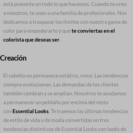
está presente en todo lo que hacemos. Cuando te unes
a nosotros, te unes a una familia de profesionales. Nos
dedicamos a traspasar los límites con nuestra gama de
color para empoderarte y que
te conviertas en el
colorista que deseas ser
.
Creación
El cabello no permanece estático, crece. Las tendencias
siempre evolucionan. Las demandas de los clientes
también cambian y se amplían. Nosotros te ayudamos
a permanecer un peldaño por encima del resto
con
Essential Looks
. Te traemos las últimas tendencias
de estilo de vida y de moda convertidas en tres
tendencias distintivas de Essential Looks con looks de