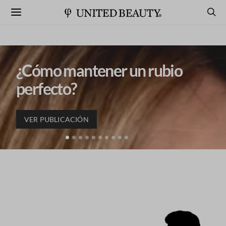
¿Cómo mantener un rubio
perfecto?
VER PUBLICACIÓN