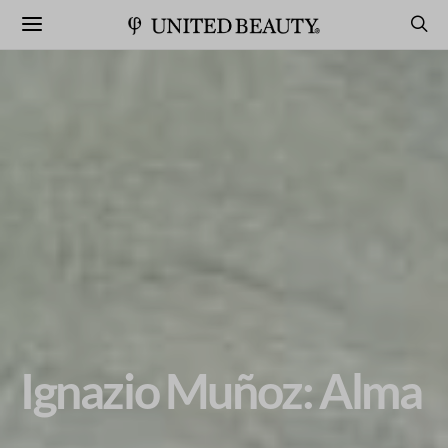
Ignazio Muñoz: Alma