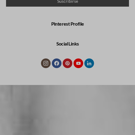
Pinterest Profile
Social Links