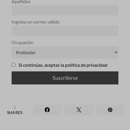
Apellidos
Ingresa un correo válido
Ocupación
Si continúas, aceptas la política de privacidad
2
SHARES