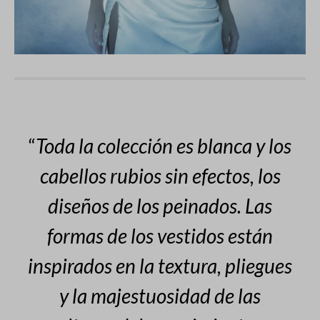
“
Toda la colección es blanca y los
cabellos rubios sin efectos, los
diseños de los peinados. Las
formas de los vestidos están
inspirados en la textura, pliegues
y la majestuosidad de las