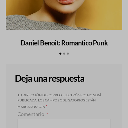
Daniel Benoit: Romantico Punk
Deja una respuesta
TU DIRECCIÓN DE CORREO ELECTRÓNICO NO SERÁ
PUBLICADA.
LOS CAMPOS OBLIGATORIOS ESTÁN
*
MARCADOS CON
Comentario