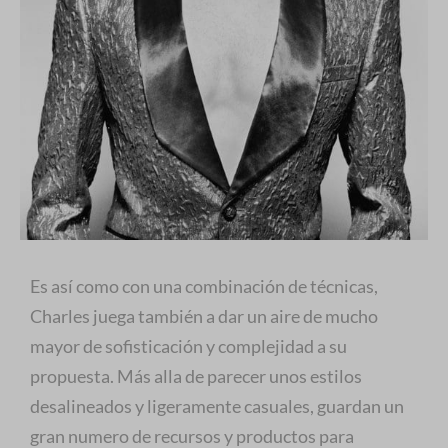
Es así como con una combinación de técnicas,
Charles juega también a dar un aire de mucho
mayor de sofisticación y complejidad a su
propuesta. Más alla de parecer unos estilos
desalineados y ligeramente casuales, guardan un
gran numero de recursos y productos para