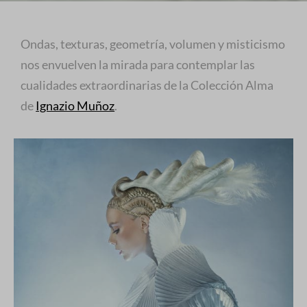
Ondas, texturas, geometría, volumen y misticismo
nos envuelven la mirada para contemplar las
cualidades extraordinarias de la Colección Alma
de
Ignazio Muñoz
.