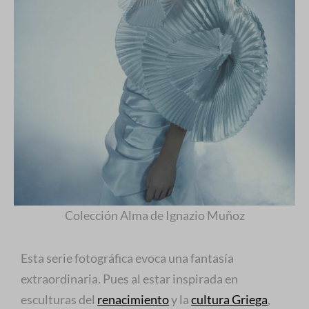
Colección Alma de Ignazio Muñoz
Esta serie fotográfica evoca una fantasía
extraordinaria. Pues al estar inspirada en
esculturas del
renacimiento
y la
cultura Griega
,