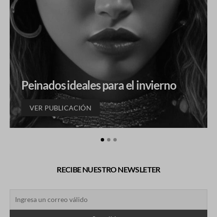
Peinados ideales para el invierno
VER PUBLICACIÓN
RECIBE NUESTRO NEWSLETER