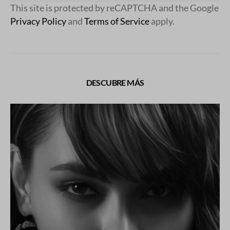
This site is protected by reCAPTCHA and the Google
Privacy Policy
and
Terms of Service
apply.
DESCUBRE MÁS