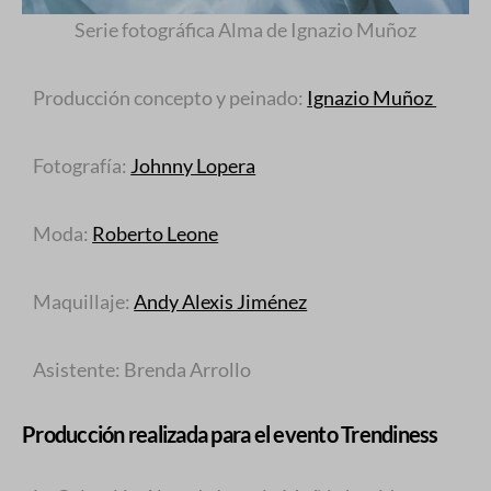
Serie fotográfica Alma de Ignazio Muñoz
Producción concepto y peinado:
Ignazio Muñoz
Fotografía:
Johnny Lopera
Moda:
Roberto
Leone
Maquillaje:
Andy Alexis Jiménez
Asistente: Brenda Arrollo
Producción realizada para el evento Trendiness