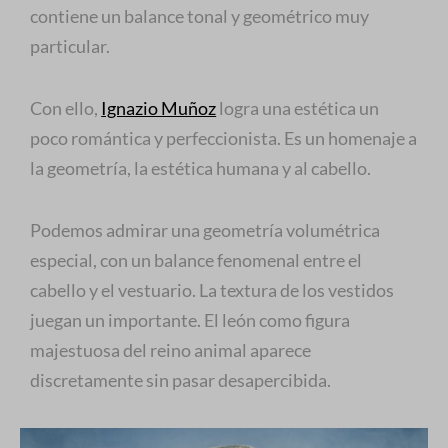
contiene un balance tonal y geométrico muy
particular.
Con ello,
Ignazio Muñoz
logra una estética un
poco romántica y perfeccionista. Es un homenaje a
la geometría, la estética humana y al cabello.
Podemos admirar una geometría volumétrica
especial, con un balance fenomenal entre el
cabello y el vestuario. La textura de los vestidos
juegan un importante. El león como figura
majestuosa del reino animal aparece
discretamente sin pasar desapercibida.