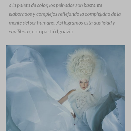
a la paleta de color, los peinados son bastante
elaborados y complejos reflejando la complejidad de la
mente del ser humano. Así logramos esta dualidad y
equilibrio
«, compartió Ignazio.