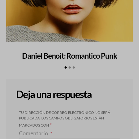
Daniel Benoit: Romantico Punk
Deja una respuesta
TU DIRECCIÓN DE CORREO ELECTRÓNICO NO SERÁ
PUBLICADA.
LOS CAMPOS OBLIGATORIOS ESTÁN
*
MARCADOS CON
Comentario