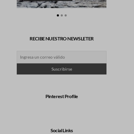
RECIBE NUESTRO NEWSLETER
Pinterest Profile
Social Links