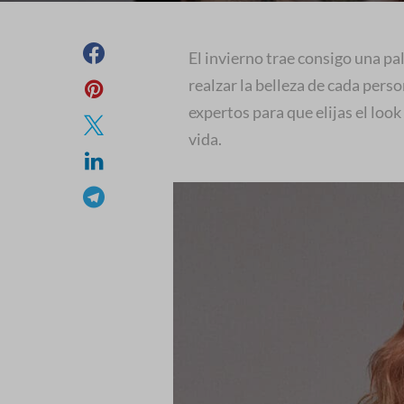
El invierno trae consigo una pa
realzar la belleza de cada per
expertos para que elijas el look
vida.