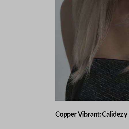
Copper Vibrant: Calidez 