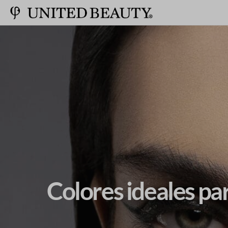
Colores ideales par