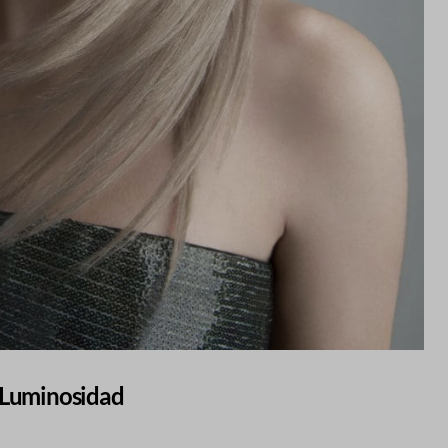
y Luminosidad