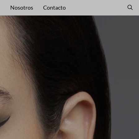
s
Nosotros
Contacto