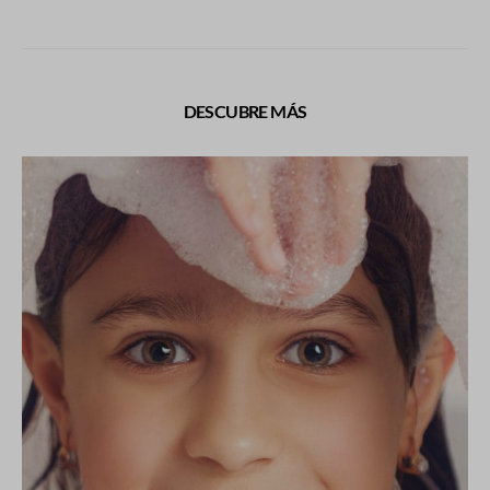
DESCUBRE MÁS