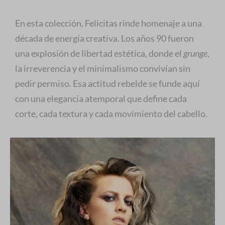
En esta colección, Felicitas rinde homenaje a una
década de energía creativa. Los años 90 fueron
una explosión de libertad estética, donde el
grunge
,
la irreverencia y el minimalismo convivían sin
pedir permiso. Esa actitud rebelde se funde aquí
con una elegancia atemporal que define cada
corte, cada textura y cada movimiento del cabello.