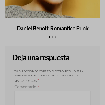
Daniel Benoit: Romantico Punk
Deja una respuesta
TU DIRECCIÓN DE CORREO ELECTRÓNICO NO SERÁ
PUBLICADA.
LOS CAMPOS OBLIGATORIOS ESTÁN
*
MARCADOS CON
Comentario