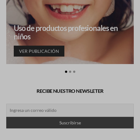
Uso de productos profesionales en
niños
VER PUBLICACIÓN
RECIBE NUESTRO NEWSLETER