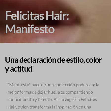
Felicitas Hair:
Manifesto
Una declaración de estilo, color
y actitud
“Manifesto” nace de una convicción poderosa: la
mejor forma de dejar huella es compartiendo
conocimiento y talento. Así lo expresa
Felicitas
Hair
, quien transforma la inspiración en una