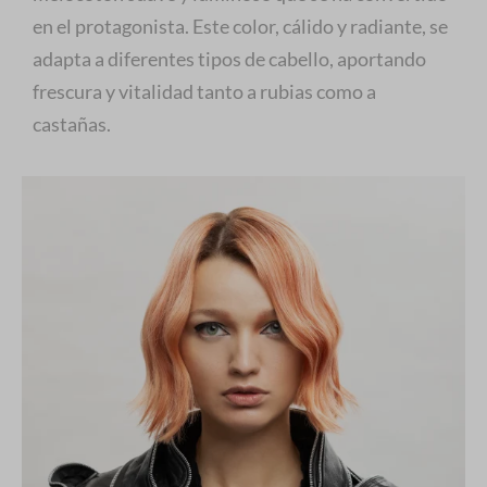
en el protagonista. Este color, cálido y radiante, se
adapta a diferentes tipos de cabello, aportando
frescura y vitalidad tanto a rubias como a
castañas.