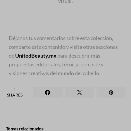
visual.
Déjanos tus comentarios sobre esta colección,
comparte este contenido y visita otras secciones
de
UnitedBeauty.mx
para descubrir más
propuestas editoriales, técnicas de corte y
visiones creativas del mundo del cabello.
1
SHARES
Temas relacionados