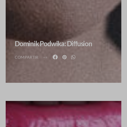
Dominik Podwika: Diffusion
COMPARTIR