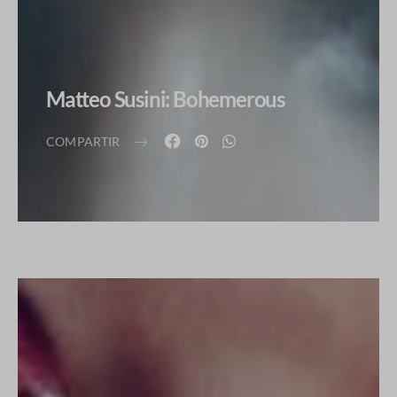
Matteo Susini: Bohemerous
COMPARTIR