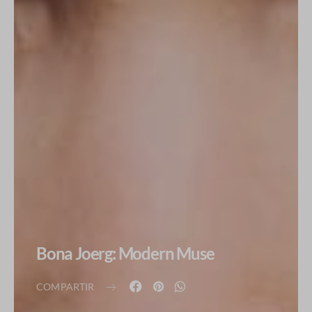
Bona Joerg: Modern Muse
COMPARTIR