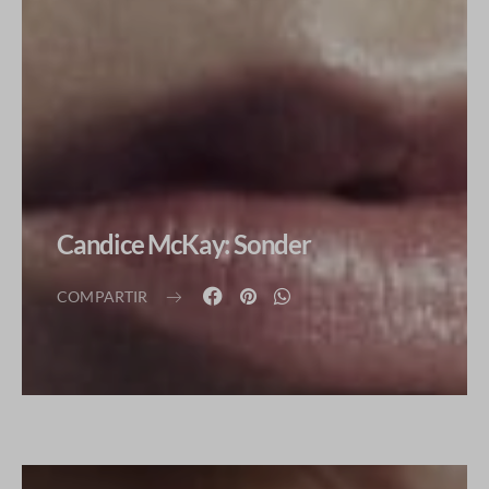
Candice McKay: Sonder
COMPARTIR