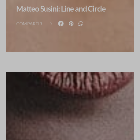
Matteo Susini: Line and Circle
COMPARTIR