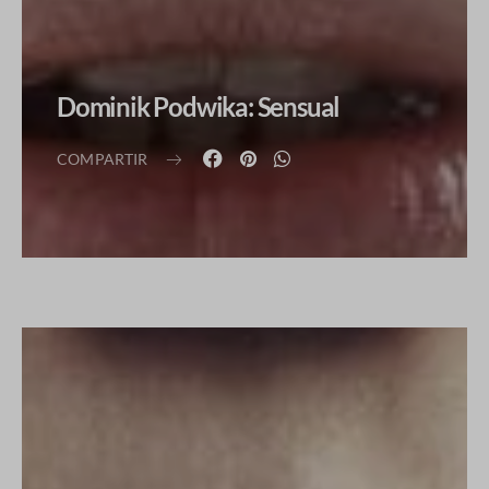
Dominik Podwika: Sensual
COMPARTIR