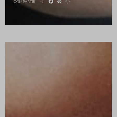
COMPARTIR