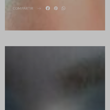
COMPARTIR