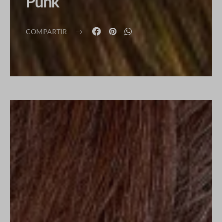
Punk
COMPARTIR