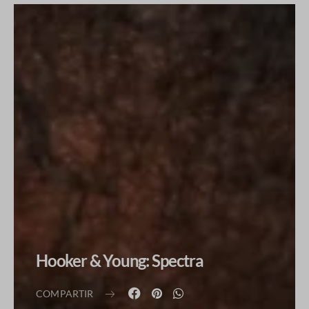
Hooker & Young: Spectra
COMPARTIR