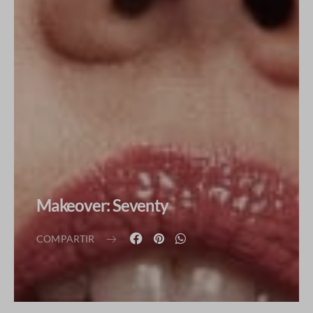
Makeover: Seventy
COMPARTIR