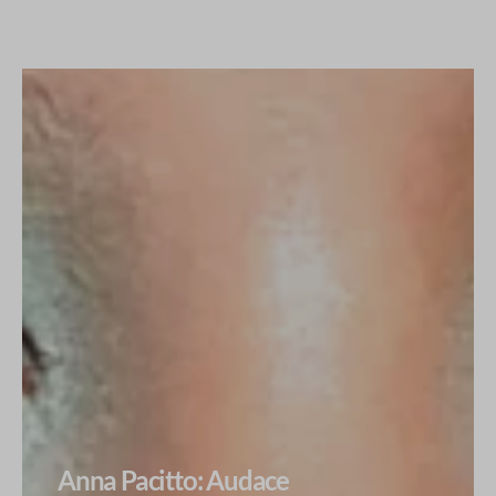
Anna Pacitto: Audace