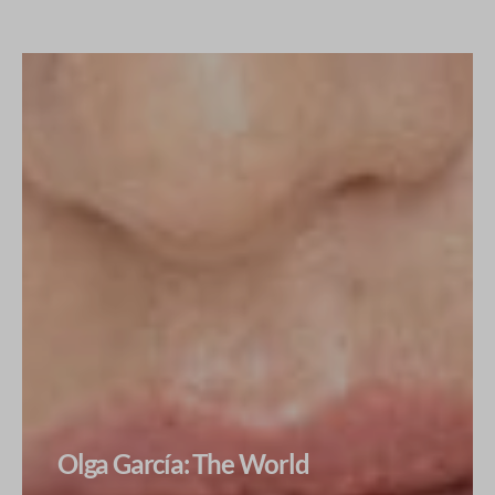
Olga García: The World