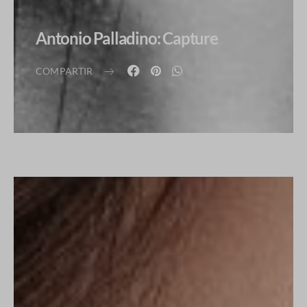
Antonio Palladino: Capture
COMPARTIR