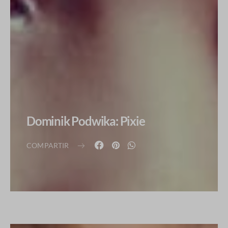
Dominik Podwika: Pixie
COMPARTIR