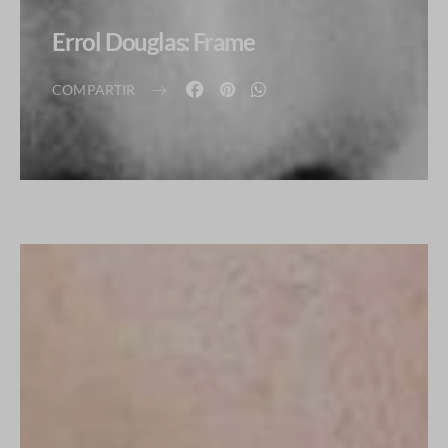
Errol Douglas: Frame
COMPARTIR