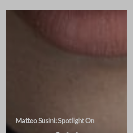
Matteo Susini: Spotlight On