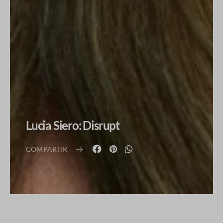
Lucia Siero: Disrupt
COMPARTIR