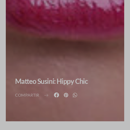
Matteo Susini: Hippy Chic
COMPARTIR