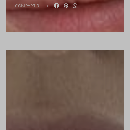
COMPARTIR