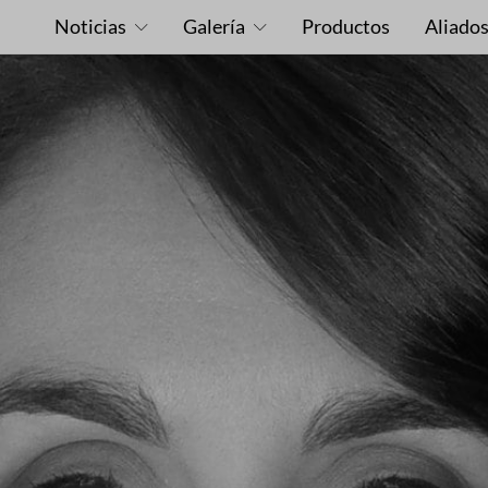
Noticias
Galería
Productos
Aliado