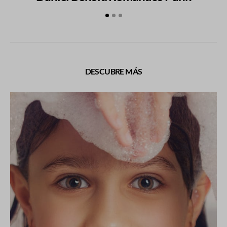
DESCUBRE MÁS