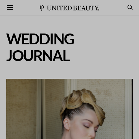
WEDDING
JOURNAL