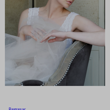
Regresar