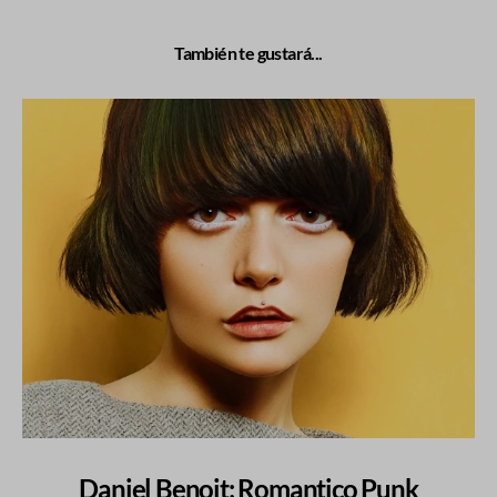
También te gustará...
Daniel Benoit: Romantico Punk