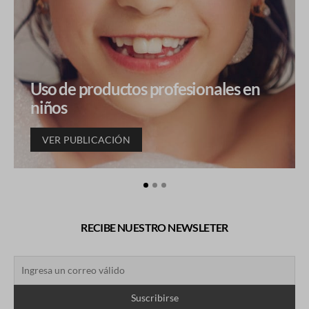
Uso de productos profesionales en
niños
VER PUBLICACIÓN
RECIBE NUESTRO NEWSLETER