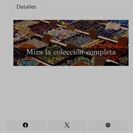
Detalles