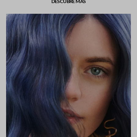
DESCUBRE MÁS