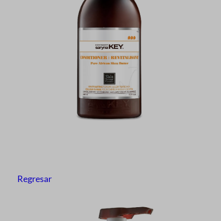
Regresar