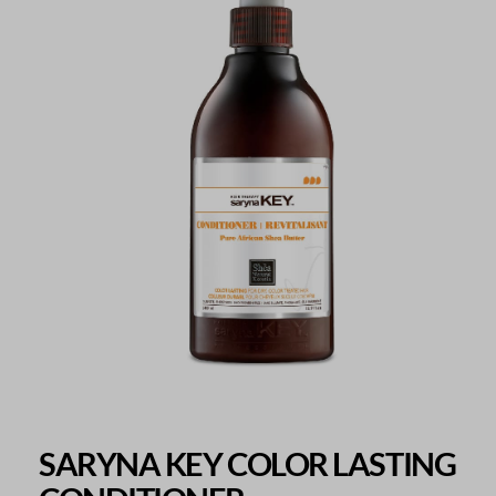
SARYNA KEY COLOR LASTING