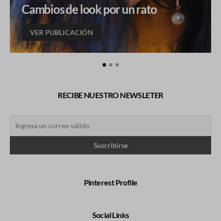
Cambios de look por un rato
VER PUBLICACIÓN
RECIBE NUESTRO NEWSLETER
Pinterest Profile
Social Links