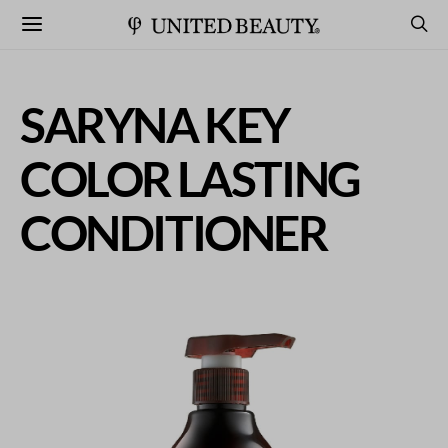
SARYNA KEY
COLOR LASTING
CONDITIONER