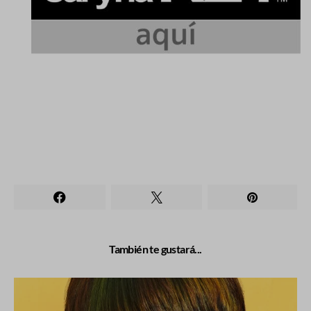
También te gustará...