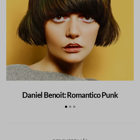
Daniel Benoit: Romantico Punk