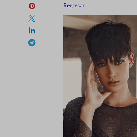
Regresar