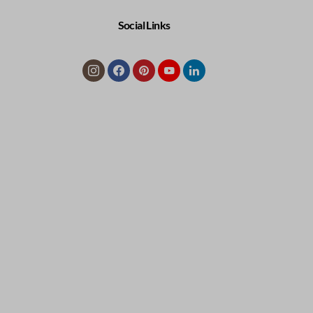
Social Links