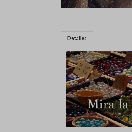
Detalles