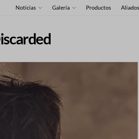
Noticias
Galería
Productos
Aliado
Discarded