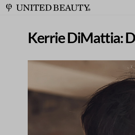
Kerrie DiMattia: 