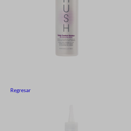
Regresar