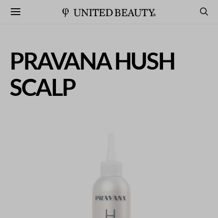
PRAVANA HUSH
SCALP