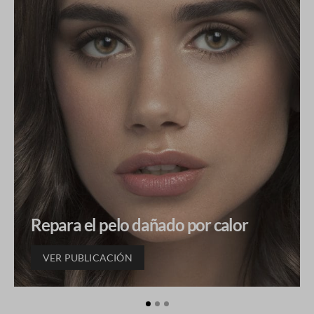
Repara el pelo dañado por calor
VER PUBLICACIÓN