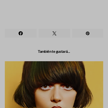
También te gustará...