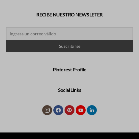
RECIBE NUESTRO NEWSLETER
Pinterest Profile
Social Links