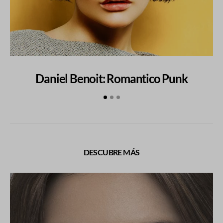
Daniel Benoit: Romantico Punk
DESCUBRE MÁS