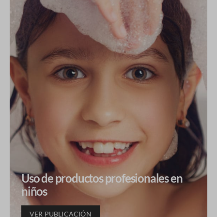
Uso de productos profesionales en
niños
VER PUBLICACIÓN