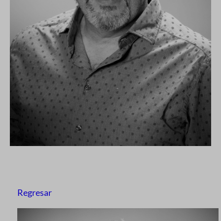
Regresar