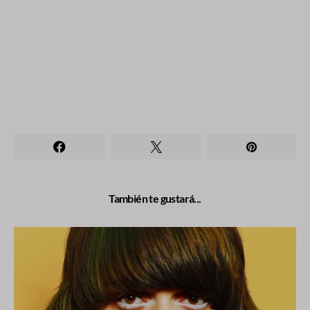
También te gustará...