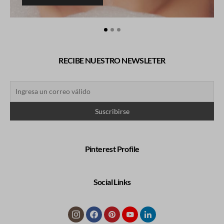
RECIBE NUESTRO NEWSLETER
Pinterest Profile
Social Links