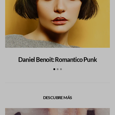
Daniel Benoit: Romantico Punk
DESCUBRE MÁS