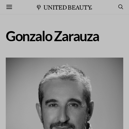
Gonzalo Zarauza