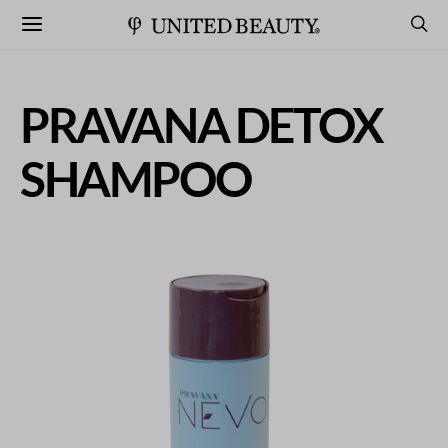
PRAVANA DETOX
SHAMPOO