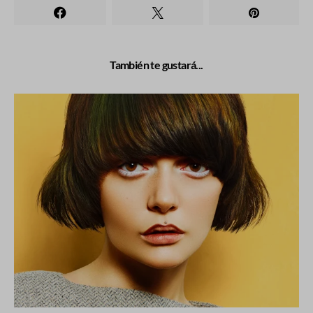
También te gustará...