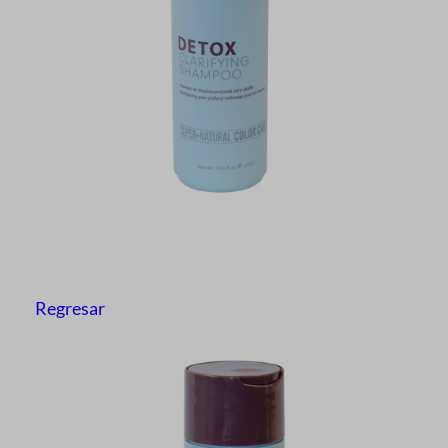
Regresar