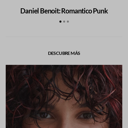
Daniel Benoit: Romantico Punk
DESCUBRE MÁS