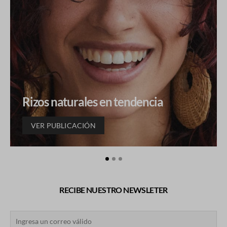
Rizos naturales en tendencia
VER PUBLICACIÓN
RECIBE NUESTRO NEWSLETER