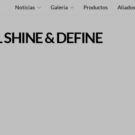
Noticias
Galería
Productos
Aliado
 SHINE & DEFINE