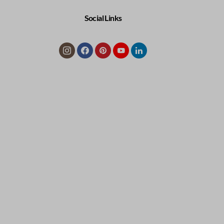
Social Links