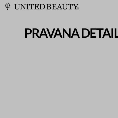
PRAVANA DETAIL