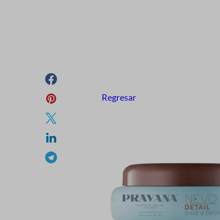
Regresar