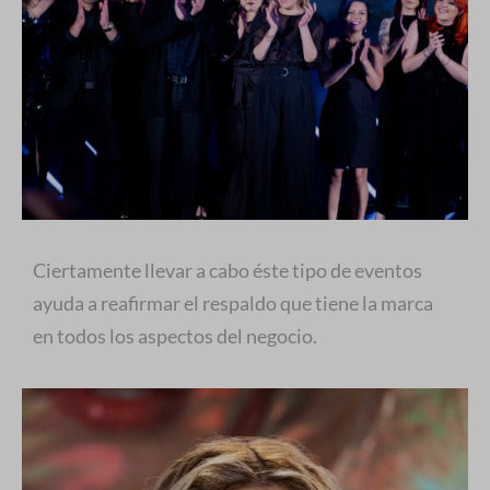
Ciertamente llevar a cabo éste tipo de eventos
ayuda a reafirmar el respaldo que tiene la marca
en todos los aspectos del negocio.