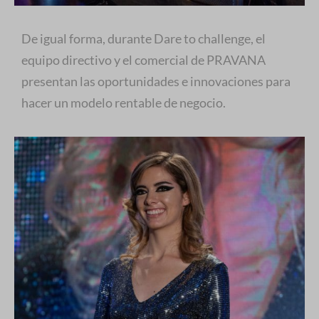
De igual forma, durante Dare to challenge, el
equipo directivo y el comercial de PRAVANA
presentan las oportunidades e innovaciones para
hacer un modelo rentable de negocio.