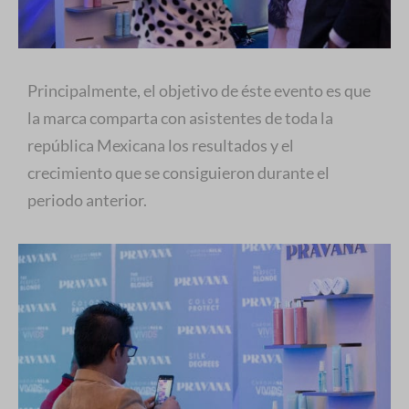
Principalmente, el objetivo de éste evento es que
la marca comparta con asistentes de toda la
república Mexicana los resultados y el
crecimiento que se consiguieron durante el
periodo anterior.