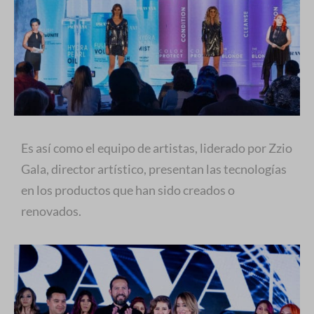
Es así como el equipo de artistas, liderado por Zzio
Gala, director artístico, presentan las tecnologías
en los productos que han sido creados o
renovados.