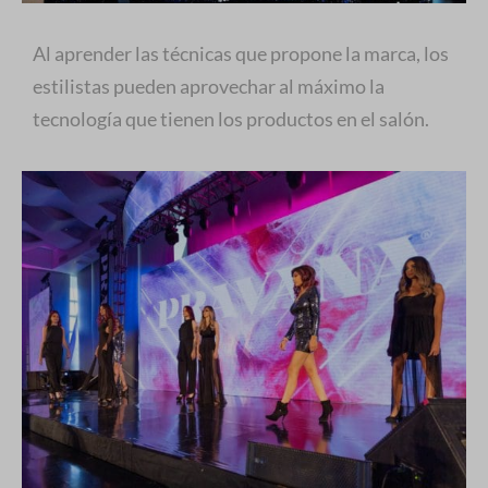
Al aprender las técnicas que propone la marca, los
estilistas pueden aprovechar al máximo la
tecnología que tienen los productos en el salón.