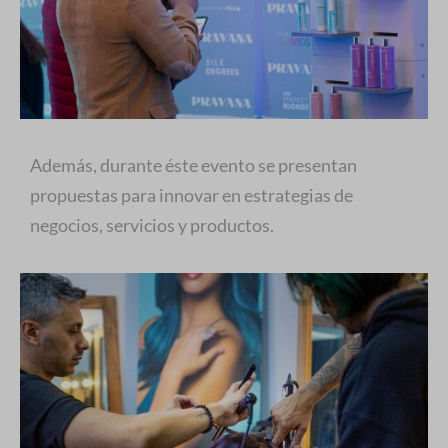
Además, durante éste evento se presentan
propuestas para innovar en estrategias de
negocios, servicios y productos.