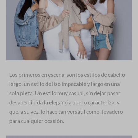
Los primeros en escena, son los estilos de cabello
largo, un estilo de liso impecable y largo en una
sola pieza. Un estilo muy casual, sin dejar pasar
desapercibida la elegancia que lo caracteriza; y
que, a su vez, lo hace tan versátil como llevadero
para cualquier ocasión.