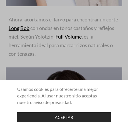
Ahora, acortamos el largo para encontrar un corte
Long Bob
con ondas en tonos castaños y reflejos
miel. Según Yolotzin,
Full Volume
, es la
herramienta ideal para marcar rizos naturales o
con tenazas.
Usamos cookies para ofrecerte una mejor
experiencia. Al usar nuestro sitio aceptas
nuestro aviso de privacidad.
2
ACEPTAR
SHARE