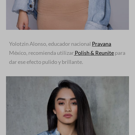
Yolotzin Alonso, educador nacional
Pravana
México, recomienda utilizar
Polish & Reunite
para
dar ese efecto pulido y brillante.