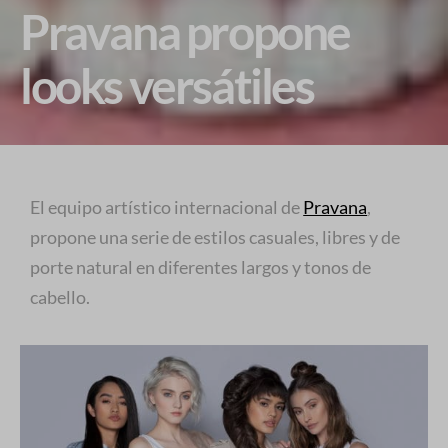
Pravana propone
looks versátiles
El equipo artístico internacional de
Pravana
,
propone una serie de estilos casuales, libres y de
porte natural en diferentes largos y tonos de
cabello.