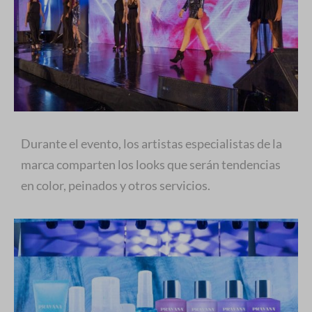
Durante el evento, los artistas especialistas de la
marca comparten los looks que serán tendencias
en color, peinados y otros servicios.