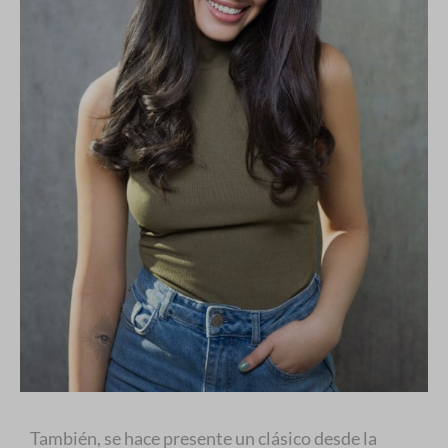
También, se hace presente un clásico desde la