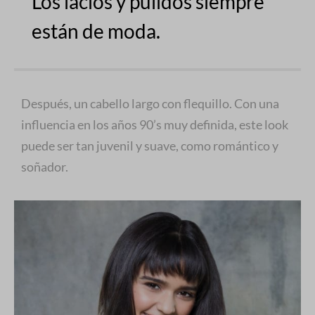
Los lacios y pulidos siempre
están de moda.
Después, un cabello largo con flequillo. Con una
influencia en los años 90’s muy definida, este look
puede ser tan juvenil y suave, como romántico y
soñador.