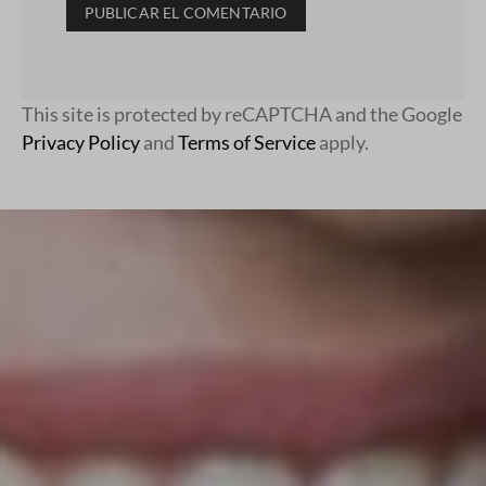
This site is protected by reCAPTCHA and the Google
Privacy Policy
and
Terms of Service
apply.