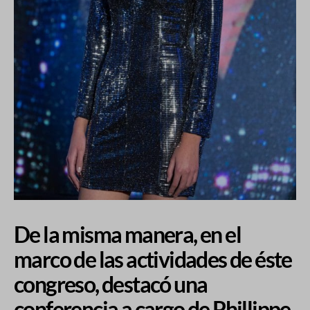
De la misma manera, en el
marco de las actividades de éste
congreso, destacó una
conferencia a cargo de Phillippe