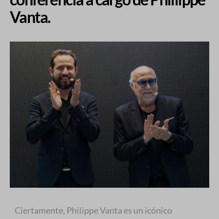
Vanta.
Ciertamente, Philippe Vanta es un icónico