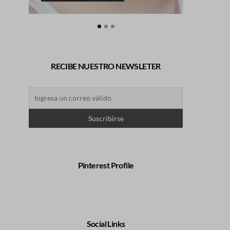
RECIBE NUESTRO NEWSLETER
Pinterest Profile
Social Links