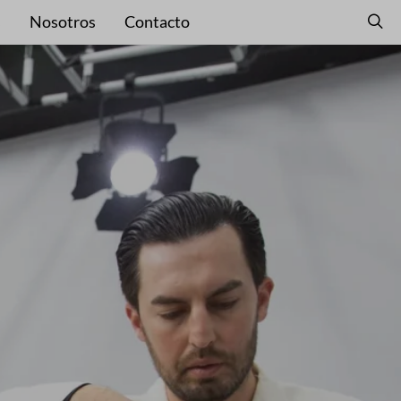
s
Nosotros
Contacto