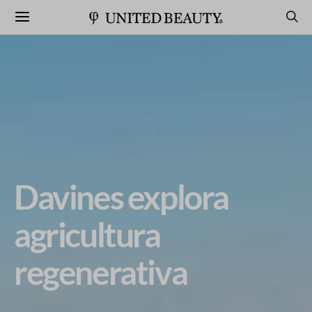
Davines explora
agricultura
regenerativa