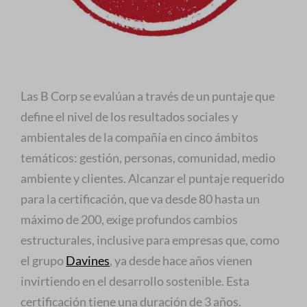
Las B Corp se evalúan a través de un puntaje que
define el nivel de los resultados sociales y
ambientales de la compañía en cinco ámbitos
temáticos: gestión, personas, comunidad, medio
ambiente y clientes. Alcanzar el puntaje requerido
para la certificación, que va desde 80 hasta un
máximo de 200, exige profundos cambios
estructurales, inclusive para empresas que, como
el grupo
Davines
, ya desde hace años vienen
invirtiendo en el desarrollo sostenible. Esta
certificación tiene una duración de 3 años.