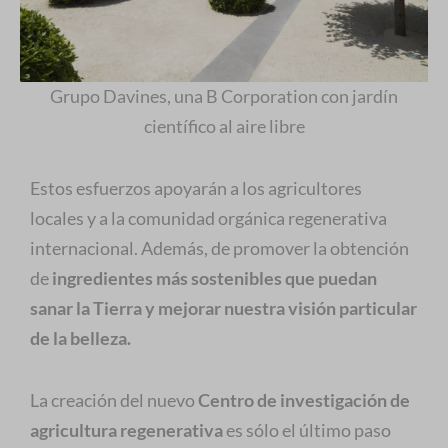
Grupo Davines, una B Corporation con jardín
científico al aire libre
Estos esfuerzos apoyarán a los agricultores
locales y a la comunidad orgánica regenerativa
internacional. Además, de promover la obtención
de
ingredientes más sostenibles que puedan
sanar la Tierra y mejorar nuestra visión particular
de la belleza.
La creación del nuevo
Centro de investigación de
agricultura regenerativa
es sólo el último paso