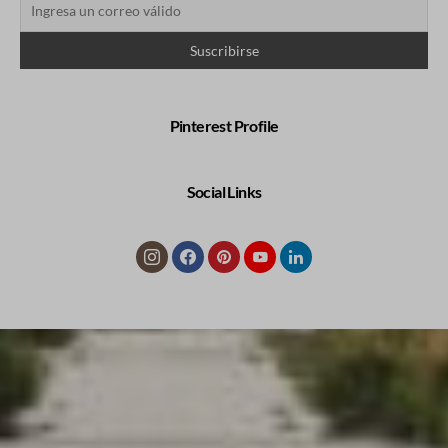
Pinterest Profile
Social Links