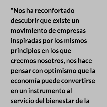
“Nos ha reconfortado
descubrir que existe un
movimiento de empresas
inspiradas por los mismos
principios en los que
creemos nosotros, nos hace
pensar con optimismo que la
economía puede convertirse
en un instrumento al
servicio del bienestar de la