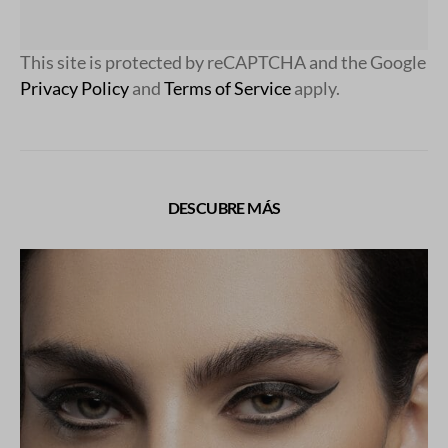
This site is protected by reCAPTCHA and the Google
Privacy Policy
and
Terms of Service
apply.
DESCUBRE MÁS