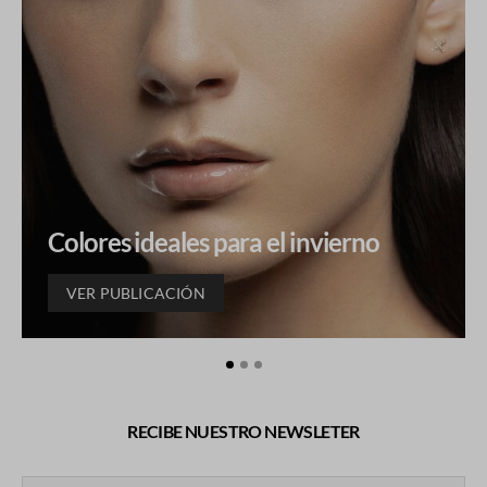
Colores ideales para el invierno
VER PUBLICACIÓN
RECIBE NUESTRO NEWSLETER