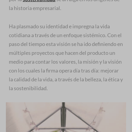
la historia empresarial.
Ha plasmado su identidad e impregna la vida
cotidiana a través de un enfoque sistémico. Con el
paso del tiempo esta visión se ha ido definiendo en
múltiples proyectos que hacen del producto un
medio para contar los valores, la misión y la visión
con los cuales la firma opera día tras día: mejorar
la calidad de la vida, a través de la belleza, la ética y
la sostenibilidad.