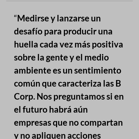
“
Medirse y lanzarse un
desafío para producir una
huella cada vez más positiva
sobre la gente y el medio
ambiente es un sentimiento
común que caracteriza las B
Corp. Nos preguntamos si en
el futuro habrá aún
empresas que no compartan
y no apliquen acciones