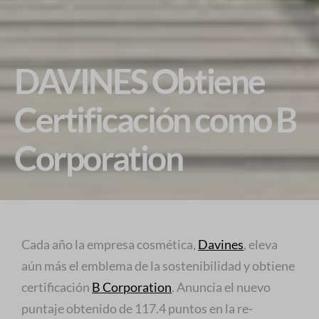
DAVINES Obtiene
Certificación como B
Corporation
Cada año la empresa cosmética,
Davines
, eleva
aún más el emblema de la sostenibilidad y obtiene
certificación
B Corporation
. Anuncia el nuevo
puntaje obtenido de 117.4 puntos en la re-