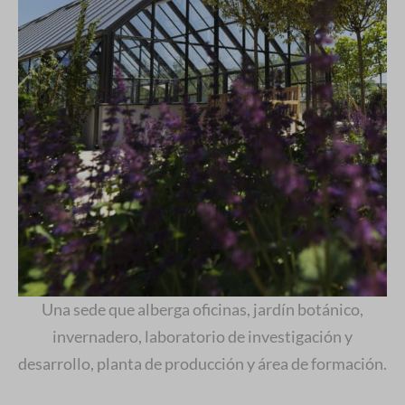
Una sede que alberga oficinas, jardín botánico,
invernadero, laboratorio de investigación y
desarrollo, planta de producción y área de formación.