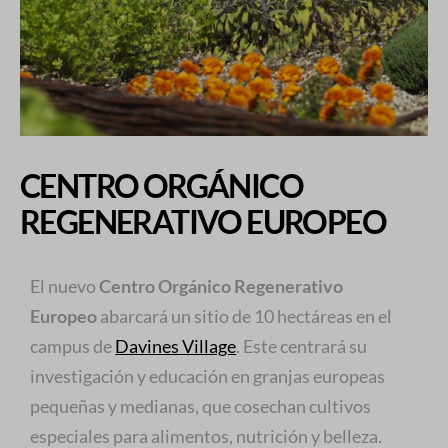
CENTRO ORGÁNICO
REGENERATIVO EUROPEO
El nuevo
Centro Orgánico Regenerativo
Europeo
abarcará un sitio de 10 hectáreas en el
campus de
Davines Village
. Este centrará su
investigación y educación en granjas europeas
pequeñas y medianas, que cosechan cultivos
especiales para alimentos, nutrición y belleza.