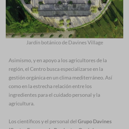
Jardín botánico de Davines Village
Asimismo, y en apoyo a los agricultores de la
región, el Centro busca especializarse en la
gestión orgánica en un clima mediterráneo. Así
como en la estrecha relación entre los
ingredientes para el cuidado personal y la
agricultura.
Los científicos y el personal del
Grupo Davines