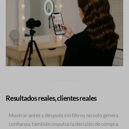
Resultados reales, clientes reales
Mostrar antes y después sin filtros no solo genera
confianza, también impulsa la decisión de compra.