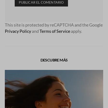
This site is protected by reCAPTCHA and the Google
Privacy Policy
and
Terms of Service
apply.
DESCUBRE MÁS