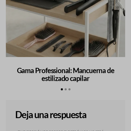
Gama Professional: Mancuerna de
estilizado capilar
Deja una respuesta