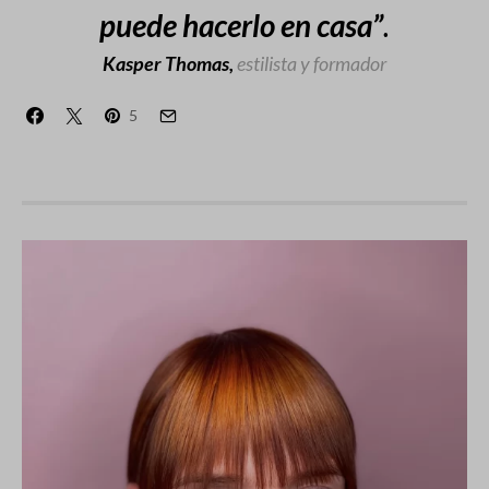
puede hacerlo en casa”
.
Kasper Thomas,
estilista y formador
5