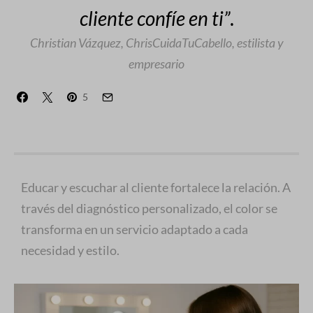
cliente confíe en ti”
.
Christian Vázquez, ChrisCuidaTuCabello, estilista y
empresario
5
Educar y escuchar al cliente fortalece la relación. A
través del diagnóstico personalizado, el color se
transforma en un servicio adaptado a cada
necesidad y estilo.