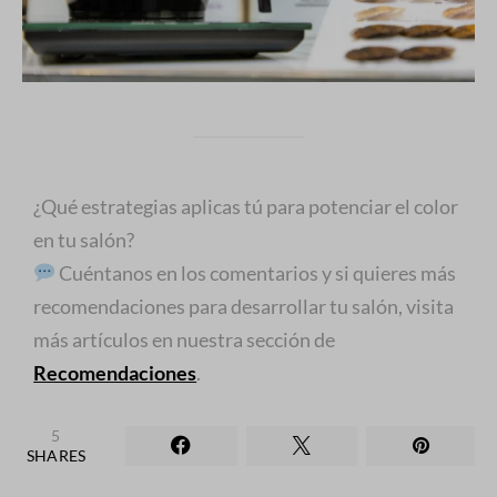
¿Qué estrategias aplicas tú para potenciar el color
en tu salón?
Cuéntanos en los comentarios y si quieres más
recomendaciones para desarrollar tu salón, visita
más artículos en nuestra sección de
Recomendaciones
.
5
SHARES