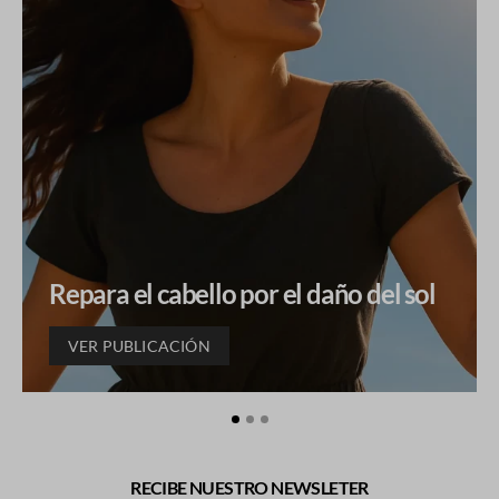
Repara el cabello por el daño del sol
VER PUBLICACIÓN
RECIBE NUESTRO NEWSLETER