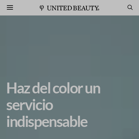
Haz del color un
servicio
indispensable