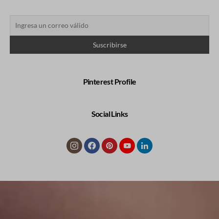
Pinterest Profile
Social Links