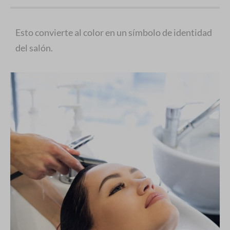
Esto convierte al color en un símbolo de identidad
del salón.