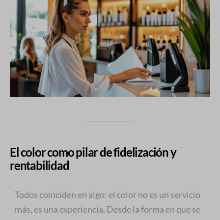
El color como pilar de fidelización y
rentabilidad
Todos coinciden en algo: el color no es un servicio
más, es una experiencia. Desde la forma en que se