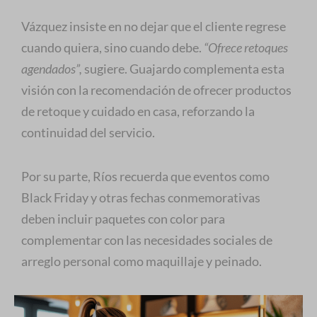
Vázquez insiste en no dejar que el cliente regrese
cuando quiera, sino cuando debe.
“Ofrece retoques
agendados”,
sugiere. Guajardo complementa esta
visión con la recomendación de ofrecer productos
de retoque y cuidado en casa, reforzando la
continuidad del servicio.
Por su parte, Ríos recuerda que eventos como
Black Friday y otras fechas conmemorativas
deben incluir paquetes con color para
complementar con las necesidades sociales de
arreglo personal como maquillaje y peinado.