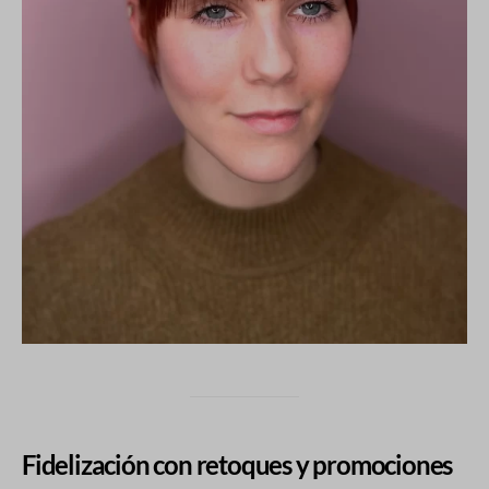
Fidelización con retoques y promociones