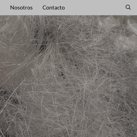
s
Nosotros
Contacto