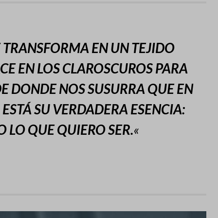
E TRANSFORMA EN UN TEJIDO
ACE EN LOS CLAROSCUROS PARA
DE DONDE NOS SUSURRA QUE EN
ESTÁ SU VERDADERA ESENCIA:
 LO QUE QUIERO SER.
«