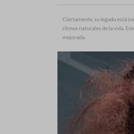
Ciertamente, su legado está co
ritmos naturales de la vida. Es
mejorada.