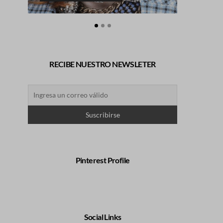
RECIBE NUESTRO NEWSLETER
Pinterest Profile
Social Links