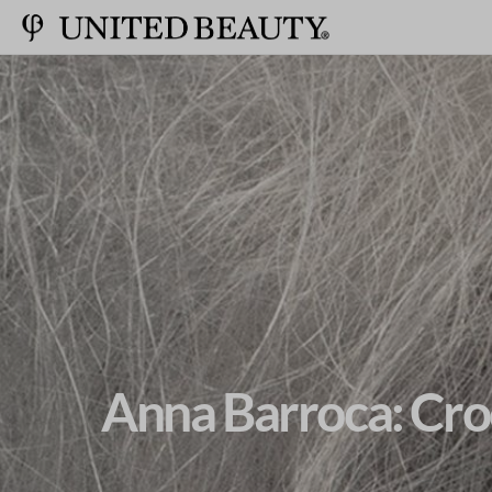
Anna Barroca: Cro