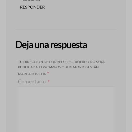
RESPONDER
Deja una respuesta
TU DIRECCIÓN DE CORREO ELECTRÓNICO NO SERÁ
PUBLICADA.
LOS CAMPOS OBLIGATORIOS ESTÁN
*
MARCADOS CON
Comentario