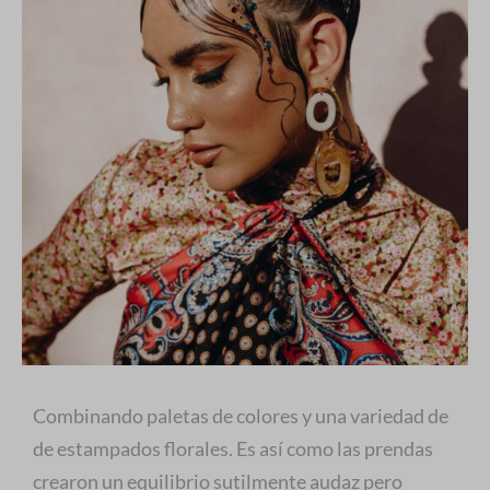
Combinando paletas de colores y una variedad de
de estampados florales. Es así como las prendas
crearon un equilibrio sutilmente audaz pero