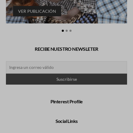
VER PUBLICACIÓN
RECIBE NUESTRO NEWSLETER
Pinterest Profile
Social Links