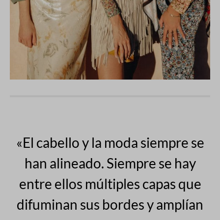
«El cabello y la moda siempre se
han alineado. Siempre se hay
entre ellos múltiples capas que
difuminan sus bordes y amplían