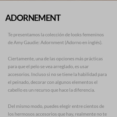
ADORNEMENT
Te presentamos la colección de looks femeninos
de Amy Gaudie: Adornment (Adorno en inglés).
Ciertamente, una de las opciones más prácticas
para que el pelo se vea arreglado, es usar
accesorios. Incluso si no se tiene la habilidad para
el peinado, decorar con algunos elementos el
cabello es un recurso que hace la diferencia.
Del mismo modo, puedes elegir entre cientos de
los hermosos accesorios que hay, realmente no te