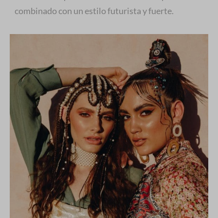
combinado con un estilo futurista y fuerte.