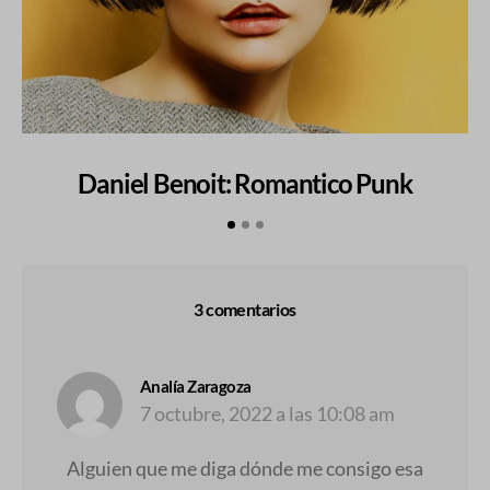
Daniel Benoit: Romantico Punk
3 comentarios
dice:
Analía Zaragoza
7 octubre, 2022 a las 10:08 am
Alguien que me diga dónde me consigo esa