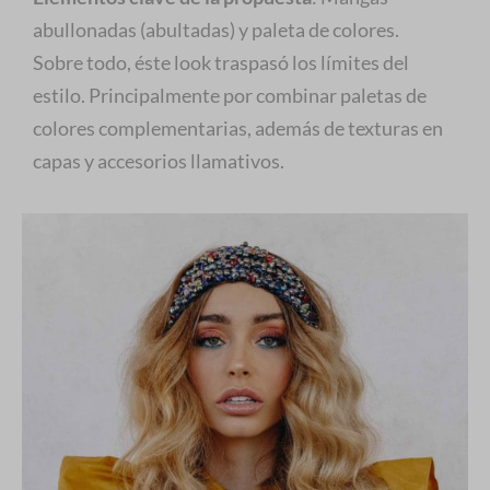
abullonadas (abultadas) y paleta de colores.
Sobre todo, éste look traspasó los límites del
estilo. Principalmente por combinar paletas de
colores complementarias, además de texturas en
capas y accesorios llamativos.