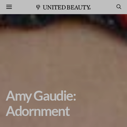
Amy Gaudie:
Adornment