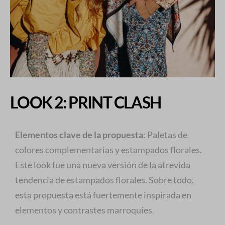
LOOK 2: PRINT CLASH
Elementos clave de la propuesta
: Paletas de
colores complementarias y estampados florales.
Este look fue una nueva versión de la atrevida
tendencia de estampados florales. Sobre todo,
esta propuesta está fuertemente inspirada en
elementos y contrastes marroquíes.