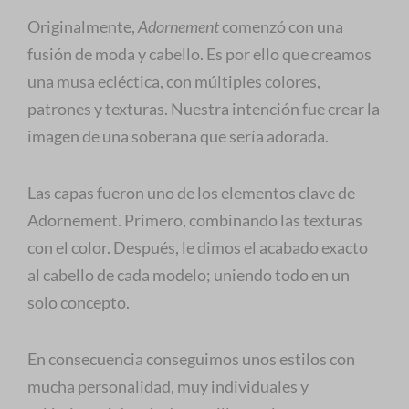
Originalmente,
Adornement
comenzó con una
fusión de moda y cabello. Es por ello que creamos
una musa ecléctica, con múltiples colores,
patrones y texturas. Nuestra intención fue crear la
imagen de una soberana que sería adorada.
Las capas fueron uno de los elementos clave de
Adornement. Primero, combinando las texturas
con el color. Después, le dimos el acabado exacto
al cabello de cada modelo; uniendo todo en un
solo concepto.
En consecuencia conseguimos unos estilos con
mucha personalidad, muy individuales y