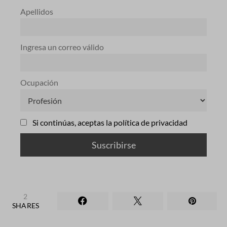
Apellidos
Ingresa un correo válido
Ocupación
Si continúas, aceptas la política de privacidad
2
SHARES