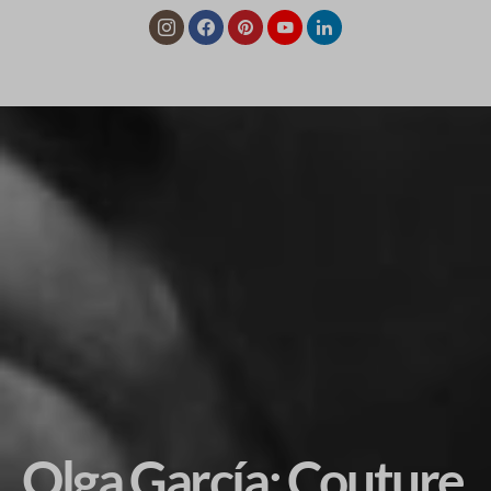
Olga García: Couture