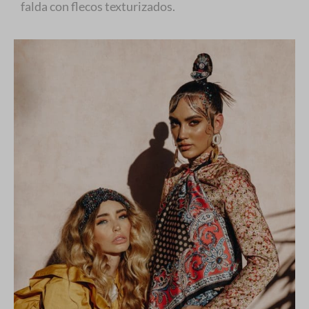
falda con flecos texturizados.