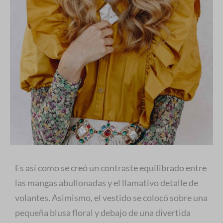
Es así como se creó un contraste equilibrado entre
las mangas abullonadas y el llamativo detalle de
volantes. Asimismo, el vestido se colocó sobre una
pequeña blusa floral y debajo de una divertida