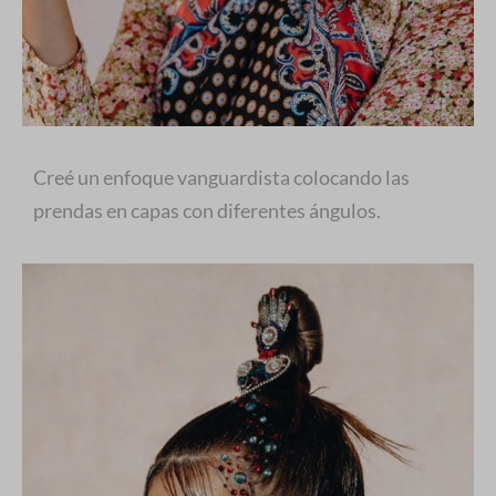
Creé un enfoque vanguardista colocando las
prendas en capas con diferentes ángulos.