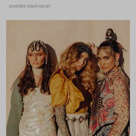
puedes equivocar.