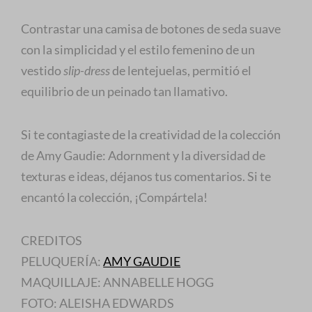
Contrastar una camisa de botones de seda suave
con la simplicidad y el estilo femenino de un
vestido
slip-dress
de lentejuelas, permitió el
equilibrio de un peinado tan llamativo.
Si te contagiaste de la creatividad de la colección
de Amy Gaudie: Adornment y la diversidad de
texturas e ideas, déjanos tus comentarios. Si te
encantó la colección, ¡Compártela!
CREDITOS
PELUQUERÍA:
AMY GAUDIE
MAQUILLAJE: ANNABELLE HOGG
FOTO: ALEISHA EDWARDS