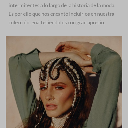
intermitentes a lo largo de la historia de la moda.
Es por ello que nos encantó incluirlos en nuestra
colección, enalteciéndolos con gran aprecio.