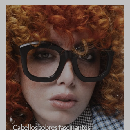
Cabellos cobres fascinantes