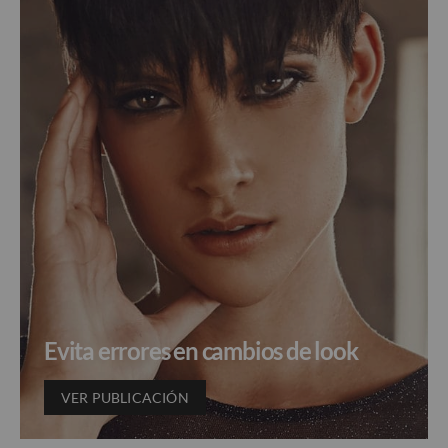
Evita errores en cambios de look
VER PUBLICACIÓN