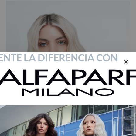
IENTE LA DIFERENCIA CON