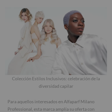
Colección Estilos Inclusivos: celebración de la
diversidad capilar
Para aquellos interesados en Alfaparf Milano
Professional, esta marca amplía su oferta con