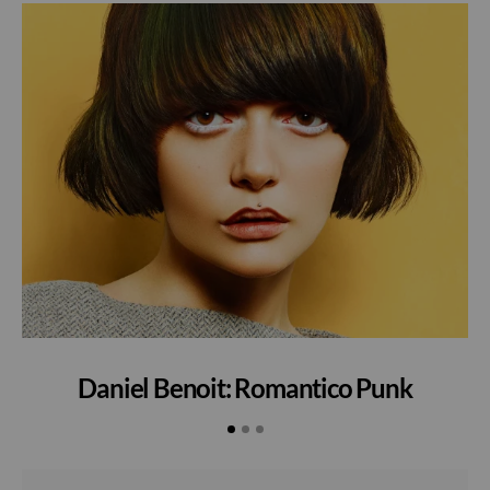
Daniel Benoit: Romantico Punk