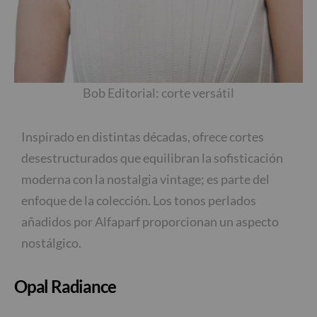
Bob Editorial: corte versátil
Inspirado en distintas décadas, ofrece cortes
desestructurados que equilibran la sofisticación
moderna con la nostalgia vintage; es parte del
enfoque de la colección. Los tonos perlados
añadidos por Alfaparf proporcionan un aspecto
nostálgico.
Opal Radiance