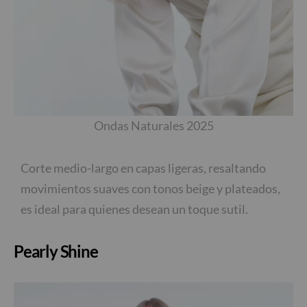
Ondas Naturales 2025
Corte medio-largo en capas ligeras, resaltando
movimientos suaves con tonos beige y plateados,
es ideal para quienes desean un toque sutil.
Pearly Shine