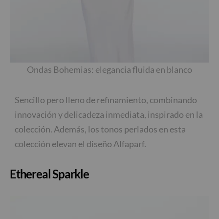
Ondas Bohemias: elegancia fluida en blanco
Sencillo pero lleno de refinamiento, combinando
innovación y delicadeza inmediata, inspirado en la
colección. Además, los tonos perlados en esta
colección elevan el diseño Alfaparf.
Ethereal Sparkle