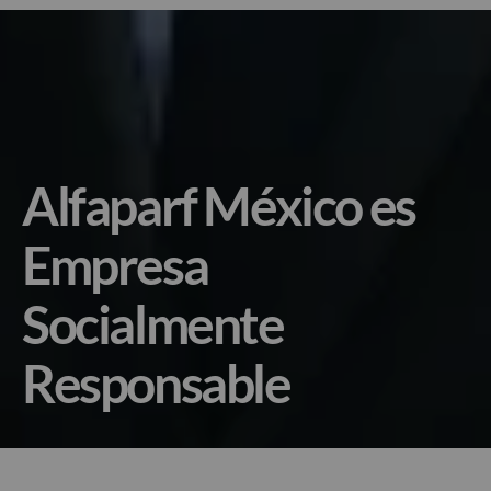
Alfaparf México es
Empresa
Socialmente
Responsable