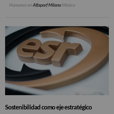
Humanos en
Alfaparf Milano
México
Sostenibilidad como eje estratégico