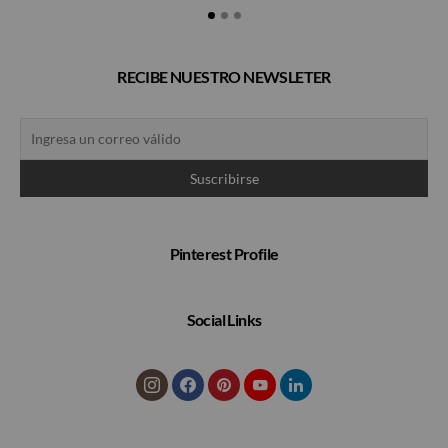
RECIBE NUESTRO NEWSLETER
Pinterest Profile
Social Links