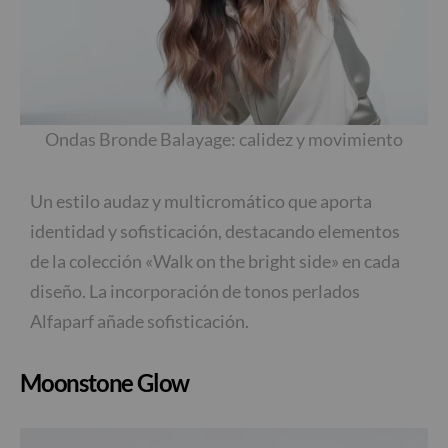
Ondas Bronde Balayage: calidez y movimiento
Un estilo audaz y multicromático que aporta
identidad y sofisticación, destacando elementos
de la colección «Walk on the bright side» en cada
diseño. La incorporación de tonos perlados
Alfaparf añade sofisticación.
Moonstone Glow