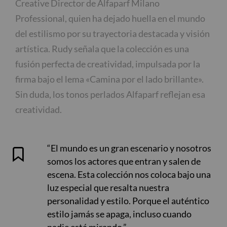
Creative Director de Alfaparf Milano
Professional, quien ha dejado huella en el mundo
del estilismo por su trayectoria destacada y visión
artística. Rudy señala que la colección es una
fusión perfecta de creatividad, impulsada por la
firma bajo el lema «Camina por el lado brillante».
Sin duda, los tonos perlados Alfaparf reflejan esa
creatividad.
“El mundo es un gran escenario y nosotros
somos los actores que entran y salen de
escena. Esta colección nos coloca bajo una
luz especial que resalta nuestra
personalidad y estilo. Porque el auténtico
estilo jamás se apaga, incluso cuando