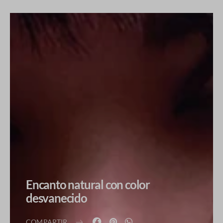
Encanto natural con color
desvanecido
COMPARTIR