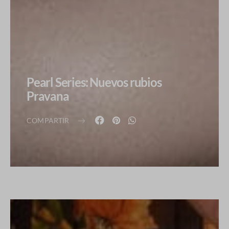
Pearl Series: Nuevos rubios
Pravana
COMPARTIR