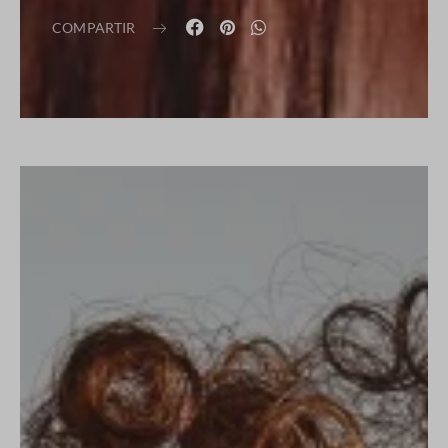
COMPARTIR