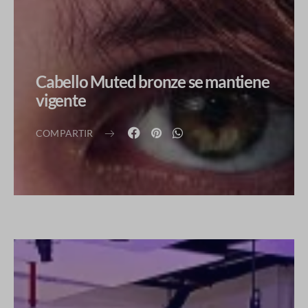
Cabello Muted bronze se mantiene
vigente
COMPARTIR