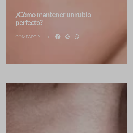
¿Cómo mantener un rubio
perfecto?
COMPARTIR