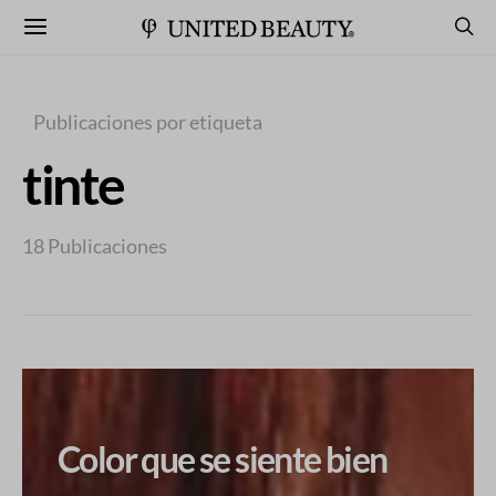
Publicaciones por etiqueta
tinte
18 Publicaciones
Color que se siente bien