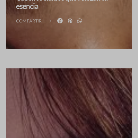
esencia
COMPARTIR