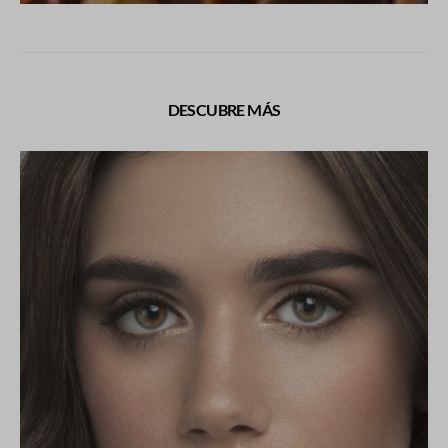
DESCUBRE MÁS