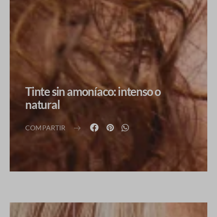
Tinte sin amoníaco: intenso o
natural
COMPARTIR