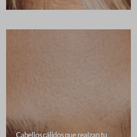
Cabellos cálidos que realzan tu