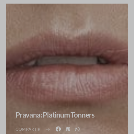
Pravana: Platinum Tonners
COMPARTIR