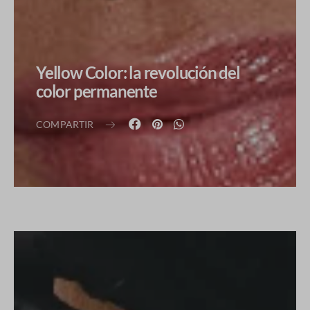
Yellow Color: la revolución del
color permanente
COMPARTIR