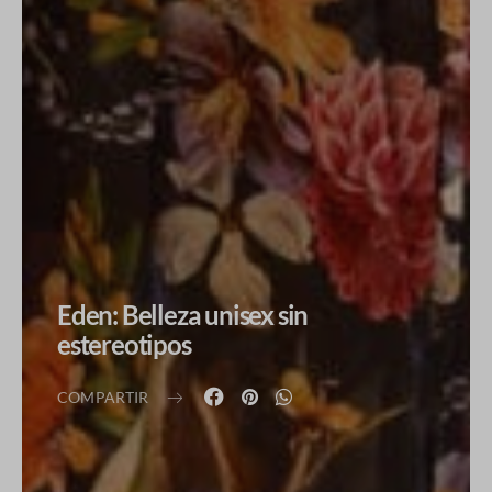
Eden: Belleza unisex sin
estereotipos
COMPARTIR