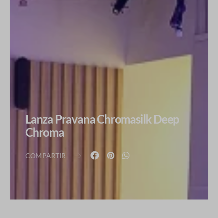
Lanza Pravana Chromasilk Deep
Chroma
COMPARTIR