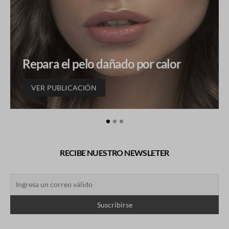
Repara el pelo dañado por calor
VER PUBLICACIÓN
RECIBE NUESTRO NEWSLETER