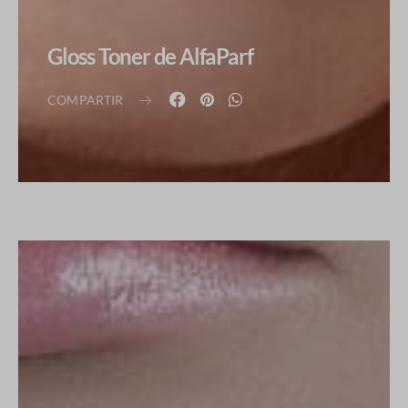
Gloss Toner de AlfaParf
COMPARTIR