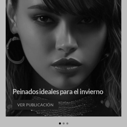
Peinados ideales para el invierno
VER PUBLICACIÓN