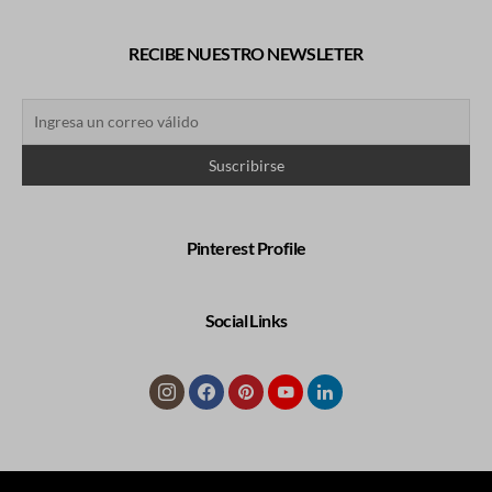
RECIBE NUESTRO NEWSLETER
Pinterest Profile
Social Links