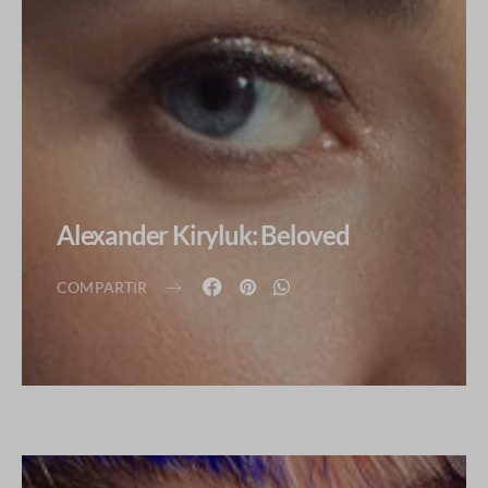
Alexander Kiryluk: Beloved
COMPARTIR