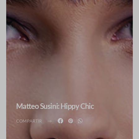
Matteo Susini: Hippy Chic
COMPARTIR