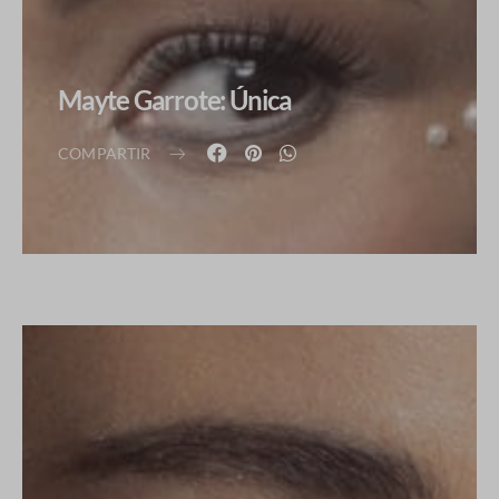
Mayte Garrote: Única
COMPARTIR