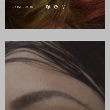
COMPARTIR