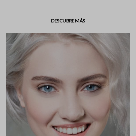
DESCUBRE MÁS