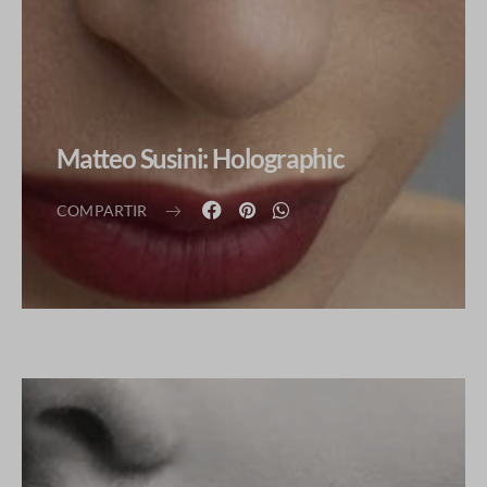
Matteo Susini: Holographic
COMPARTIR