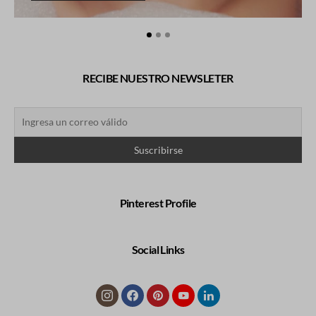
RECIBE NUESTRO NEWSLETER
Pinterest Profile
Social Links