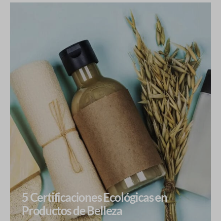
5 Certificaciones Ecológicas en
Productos de Belleza