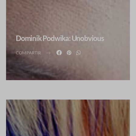
Dominik Podwika: Unobvious
COMPARTIR