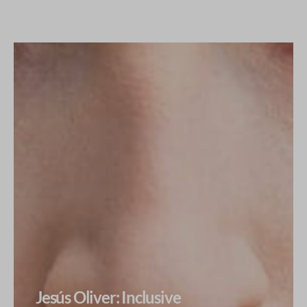
Jesús Oliver: Inclusive