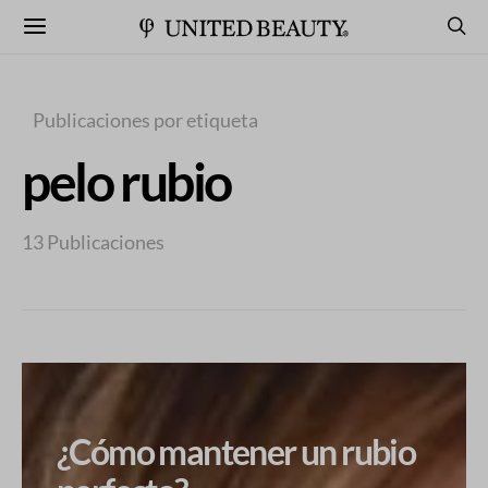
Publicaciones por etiqueta
pelo rubio
13 Publicaciones
¿Cómo mantener un rubio