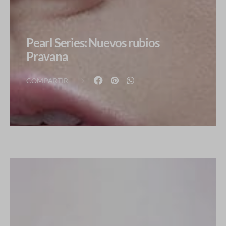
Pearl Series: Nuevos rubios
Pravana
COMPARTIR