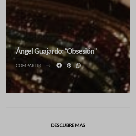
Ángel Guajardo: “Obsesión”
COMPARTIR
DESCUBRE MÁS