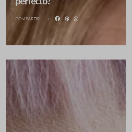
perfecto?
COMPARTIR