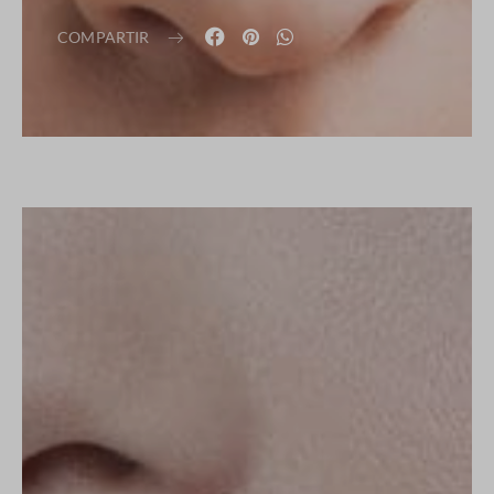
COMPARTIR