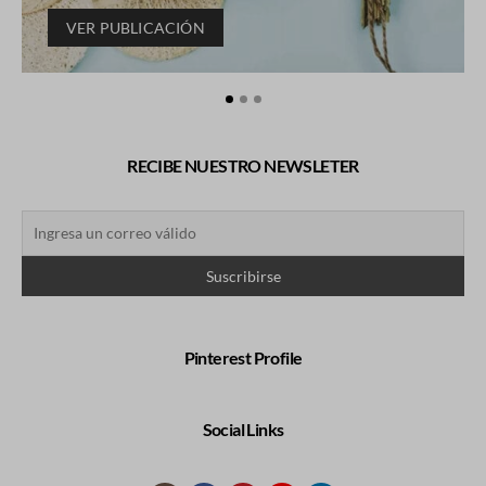
VER PUBLICACIÓN
RECIBE NUESTRO NEWSLETER
Pinterest Profile
Social Links