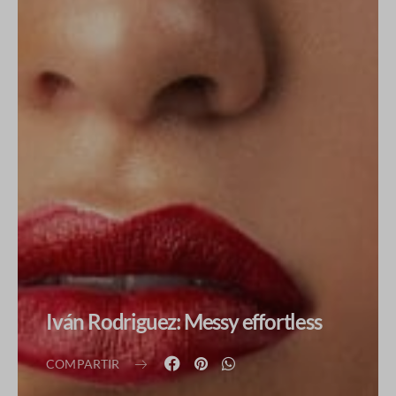
Iván Rodriguez: Messy effortless
COMPARTIR