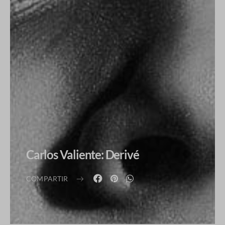
Carlos Valiente: Derivé
COMPARTIR