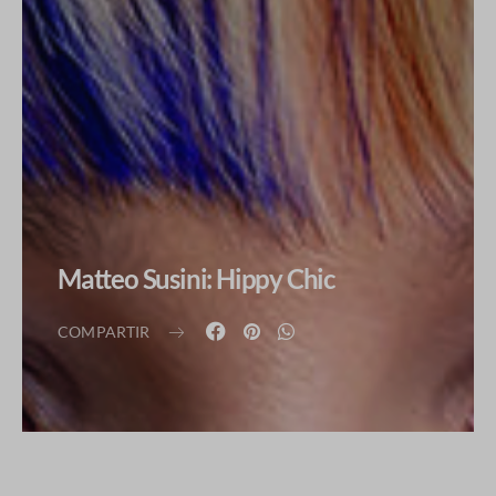
Matteo Susini: Hippy Chic
COMPARTIR