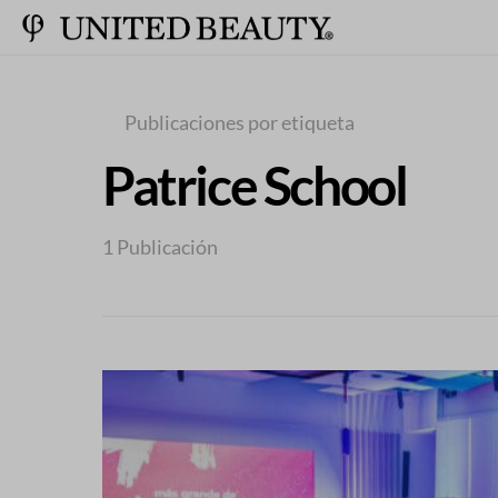
Publicaciones por etiqueta
Patrice School
1 Publicación