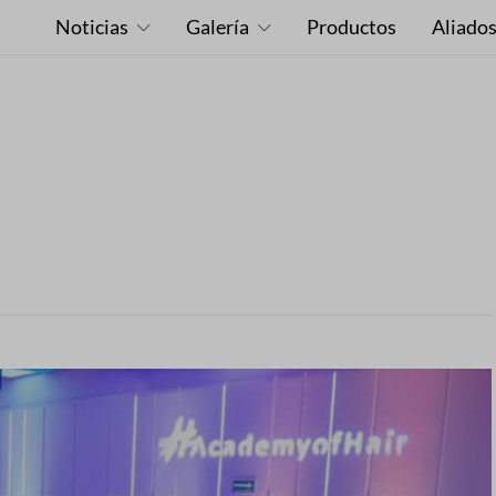
Noticias
Galería
Productos
Aliado