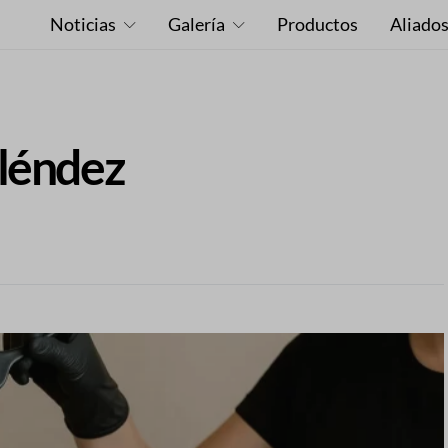
Noticias
Galería
Productos
Aliado
léndez