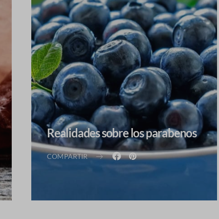
Realidades sobre los parabenos
COMPARTIR