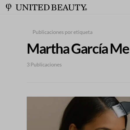
Publicaciones por etiqueta
Martha García Me
3 Publicaciones