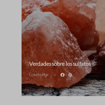
Verdades sobre los sulfatos
COMPARTIR