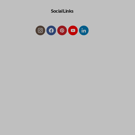
Social Links