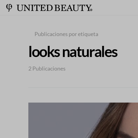
Publicaciones por etiqueta
looks naturales
2 Publicaciones