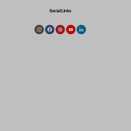
Social Links