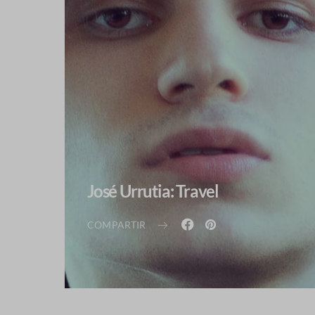
José Urrutia: Travel
COMPARTIR