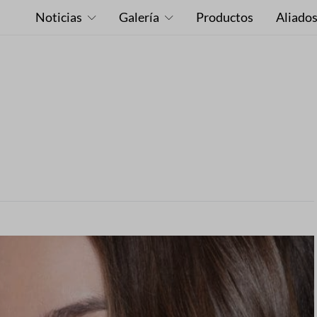
Noticias
Galería
Productos
Aliado