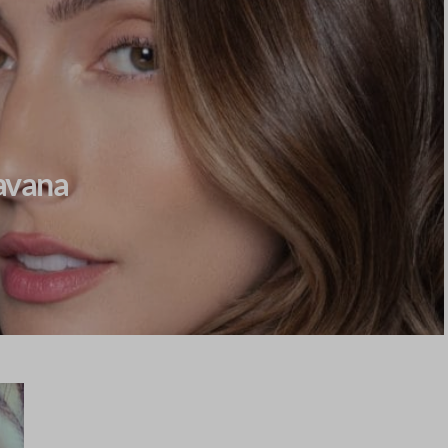
ravana