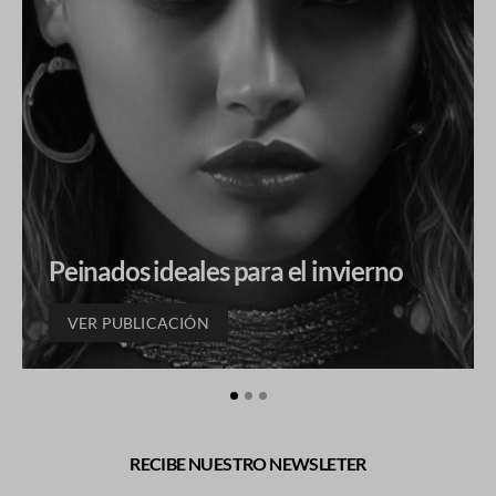
Peinados ideales para el invierno
VER PUBLICACIÓN
RECIBE NUESTRO NEWSLETER