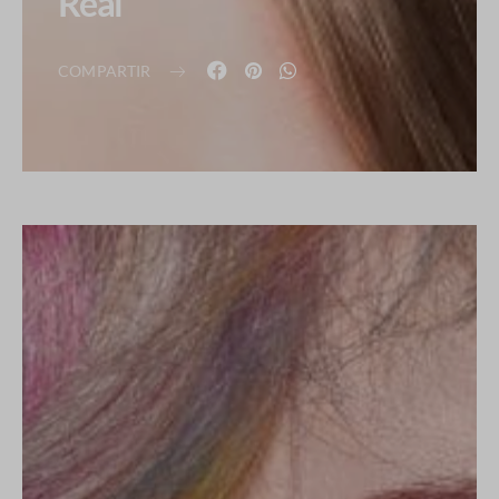
Real
COMPARTIR