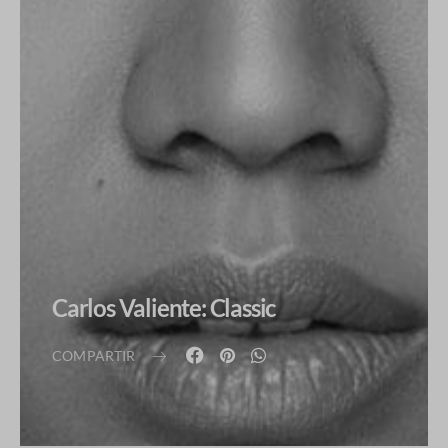
Carlos Valiente: Classic
COMPARTIR