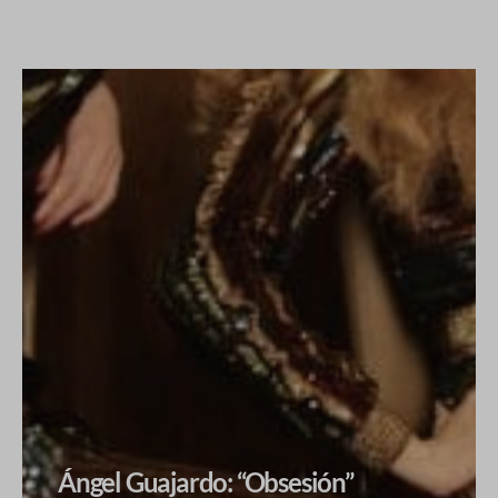
Ángel Guajardo: “Obsesión”