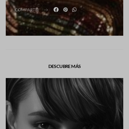
COMPARTIR
DESCUBRE MÁS