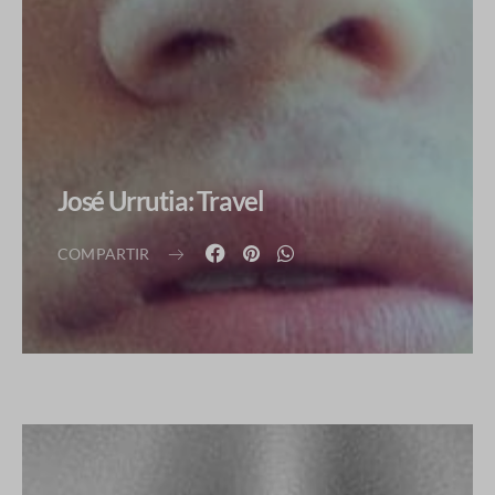
José Urrutia: Travel
COMPARTIR