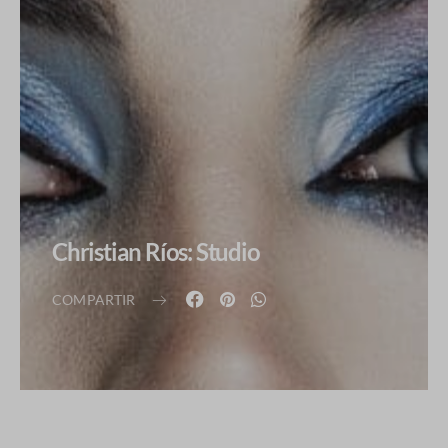
Christian Ríos: Studio
COMPARTIR