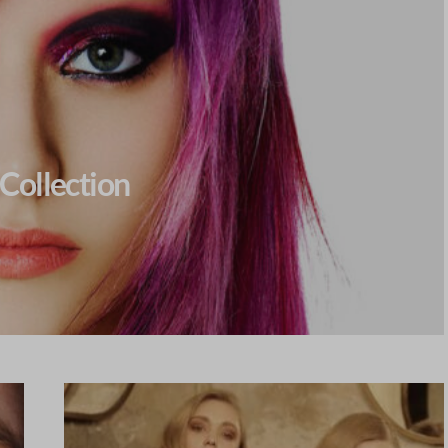
 Collection