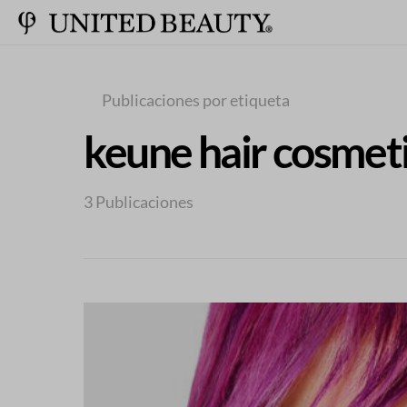
Publicaciones por etiqueta
keune hair cosmet
3 Publicaciones