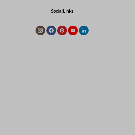
Social Links