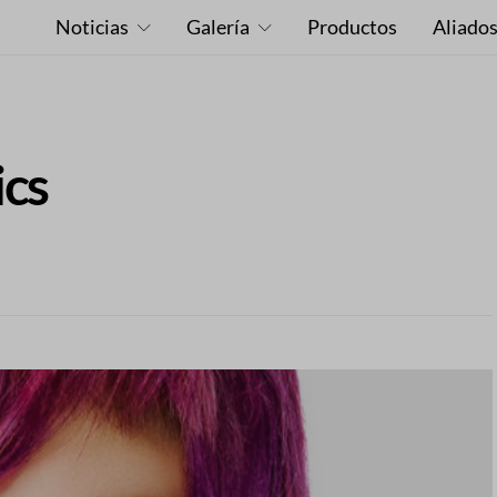
Noticias
Galería
Productos
Aliado
ics