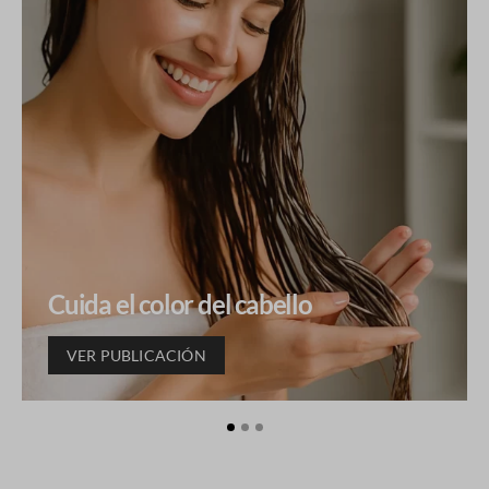
Cuida el color del cabello
VER PUBLICACIÓN