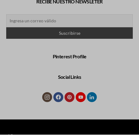
RECIBE NUESTRO NEWSLETER
Pinterest Profile
Social Links