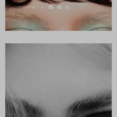
COMPARTIR