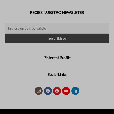
RECIBE NUESTRO NEWSLETER
Pinterest Profile
Social Links