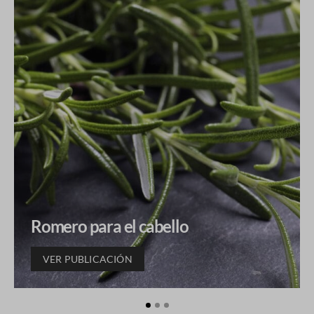
Romero para el cabello
VER PUBLICACIÓN