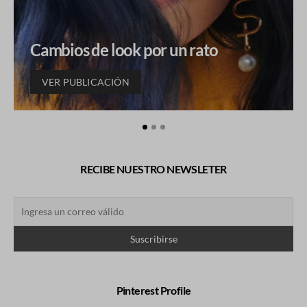
Cambios de look por un rato
VER PUBLICACIÓN
RECIBE NUESTRO NEWSLETER
Pinterest Profile