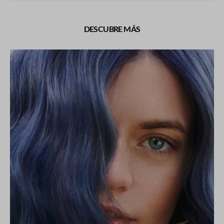
DESCUBRE MÁS