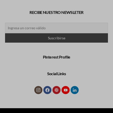
RECIBE NUESTRO NEWSLETER
Pinterest Profile
Social Links