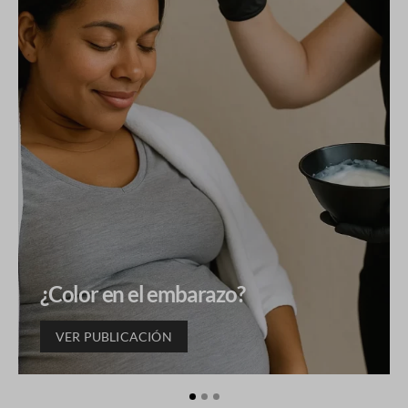
¿Color en el embarazo?
VER PUBLICACIÓN