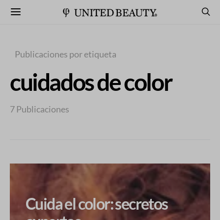
Publicaciones por etiqueta
cuidados de color
7 Publicaciones
Cuida el color: secretos