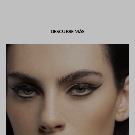
DESCUBRE MÁS