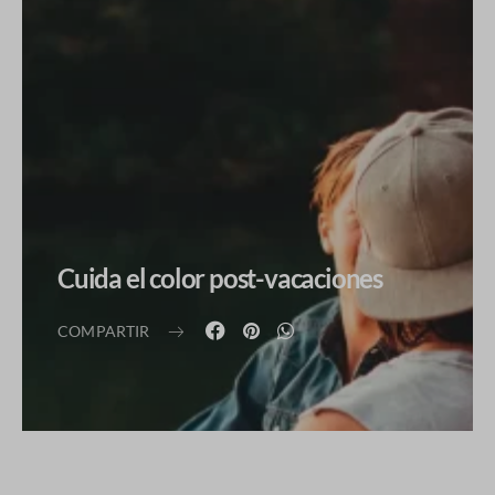
Cuida el color post-vacaciones
COMPARTIR