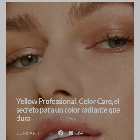
Yellow Professional: Color Care, el
secreto para un color radiante que
dura
COMPARTIR