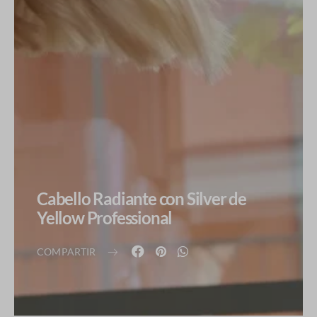
Cabello Radiante con Silver de
Yellow Professional
COMPARTIR