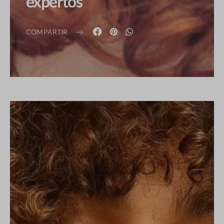
expertos
COMPARTIR