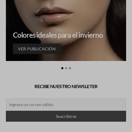
Colores ideales para el invierno
VER PUBLICACIÓN
RECIBE NUESTRO NEWSLETER