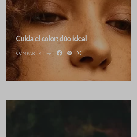
Cuida el color: dúo ideal
COMPARTIR