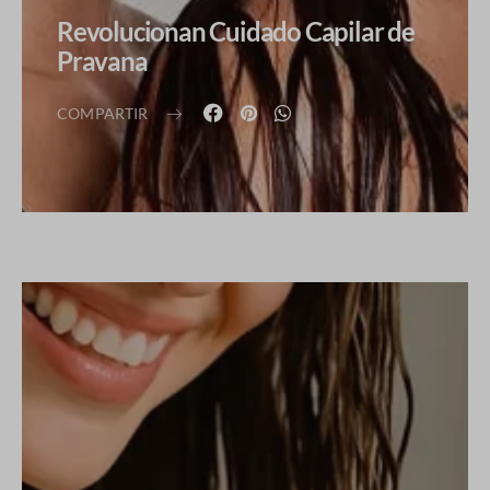
Revolucionan Cuidado Capilar de
Pravana
COMPARTIR