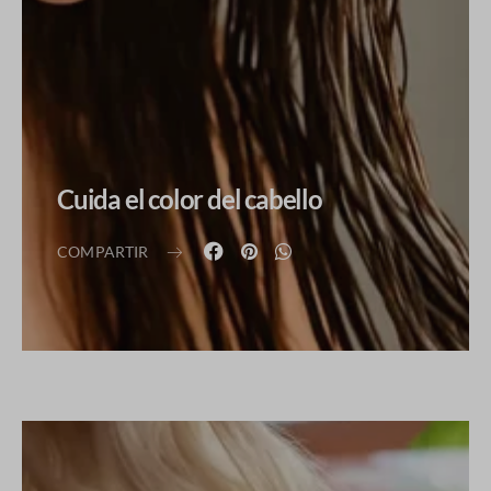
Cuida el color del cabello
COMPARTIR