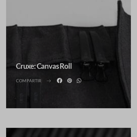
Cruxe: Canvas Roll
COMPARTIR