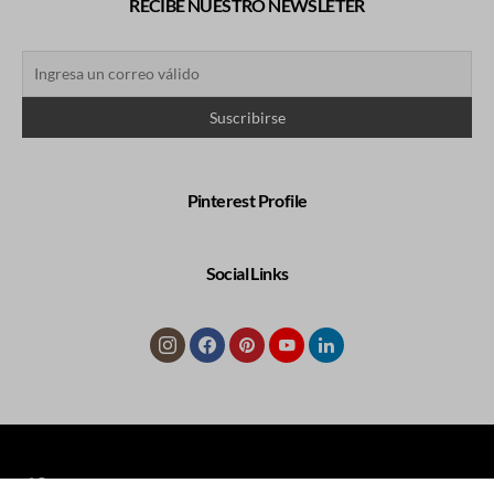
RECIBE NUESTRO NEWSLETER
Pinterest Profile
Social Links