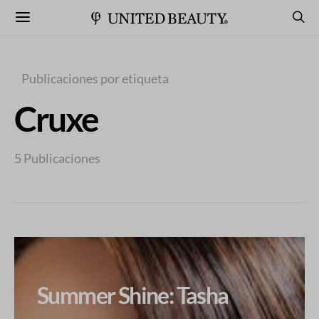
Publicaciones por etiqueta
Cruxe
5 Publicaciones
Summer Shine: Tasha