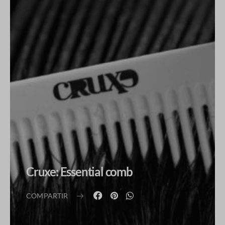
Cruxe: Essential comb
COMPARTIR