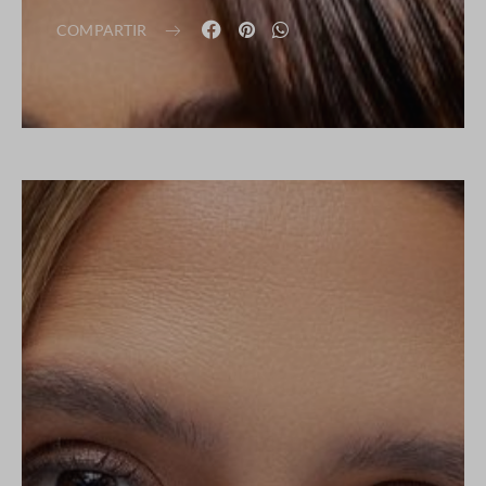
COMPARTIR