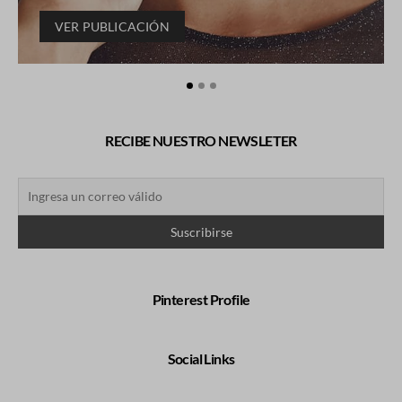
VER PUBLICACIÓN
RECIBE NUESTRO NEWSLETER
Pinterest Profile
Social Links