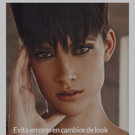
Evita errores en cambios de look