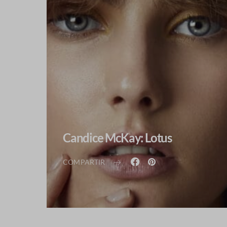
Candice McKay: Lotus
COMPARTIR