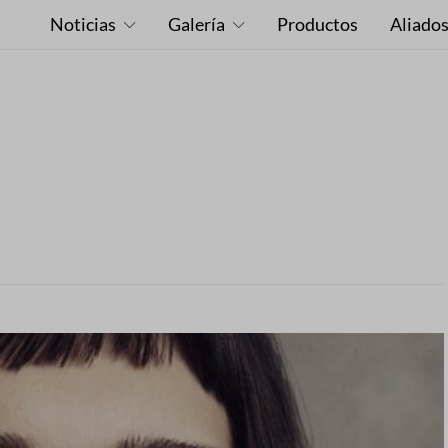
Noticias
Galería
Productos
Aliado