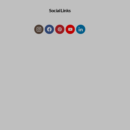
Social Links