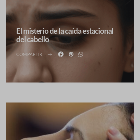
El misterio de la caída estacional
del cabello
COMPARTIR