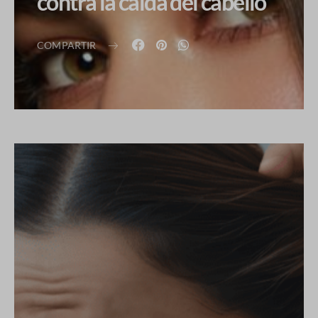
contra la caída del cabello
COMPARTIR