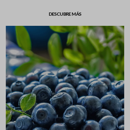
DESCUBRE MÁS