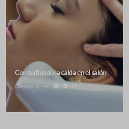
Combatiendo la caída en el salón
COMPARTIR