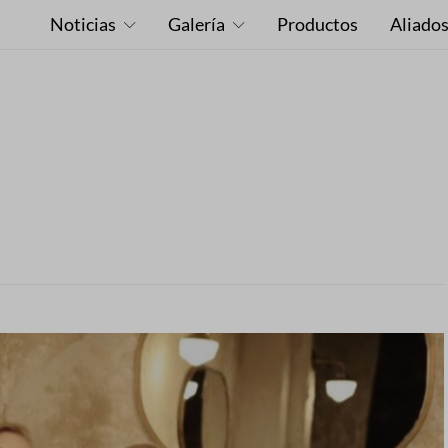
Noticias
Galería
Productos
Aliado