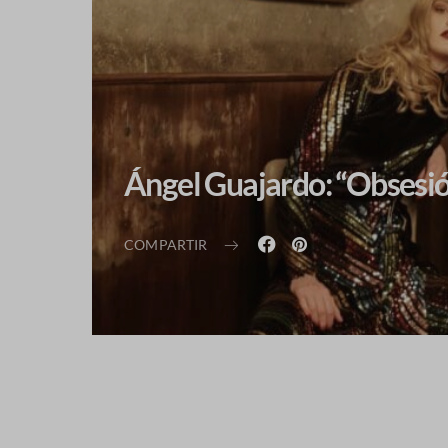
Ángel Guajardo: “Obsesi
COMPARTIR