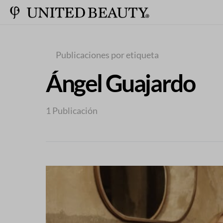
Publicaciones por etiqueta
Ángel Guajardo
1 Publicación