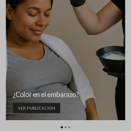
¿Color en el embarazo?
VER PUBLICACIÓN