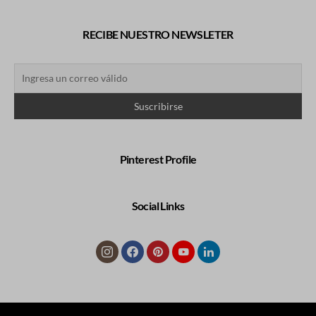
RECIBE NUESTRO NEWSLETER
Pinterest Profile
Social Links