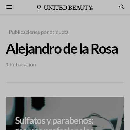
Publicaciones por etiqueta
Alejandro de la Rosa
1 Publicación
Sulfatos y parabenos: