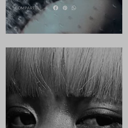
COMPARTIR