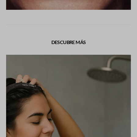
DESCUBRE MÁS