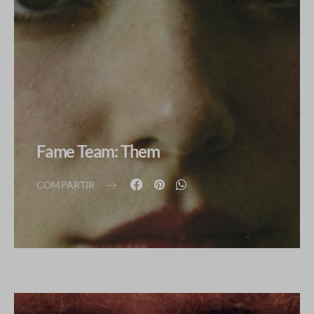
Fame Team: Them
COMPARTIR