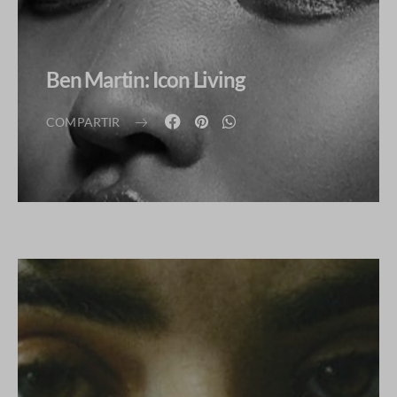
Ben Martin: Icon Living
COMPARTIR