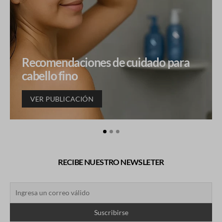
Recomendaciones de cuidado para
cabello fino
VER PUBLICACIÓN
RECIBE NUESTRO NEWSLETER