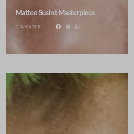
Matteo Susini: Masterpiece
COMPARTIR