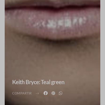
Keith Bryce: Teal green
COMPARTIR