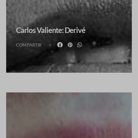
Carlos Valiente: Derivé
COMPARTIR