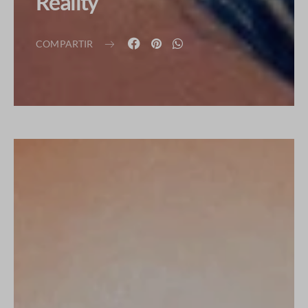
Reality
COMPARTIR