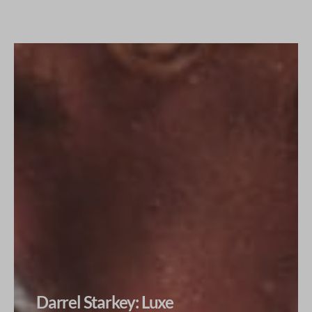
Darrel Starkey: Luxe