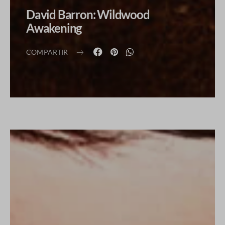
David Barron: Wildwood
Awakening
COMPARTIR