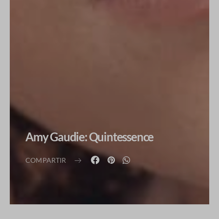
Amy Gaudie: Quintessence
COMPARTIR