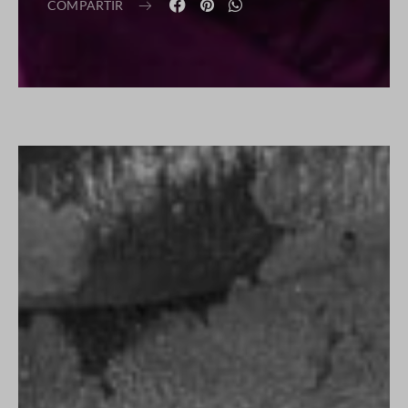
COMPARTIR