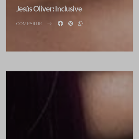
Jesús Oliver: Inclusive
COMPARTIR