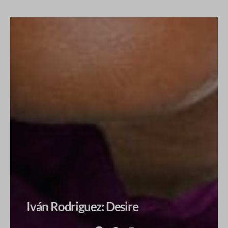
Iván Rodriguez: Desire