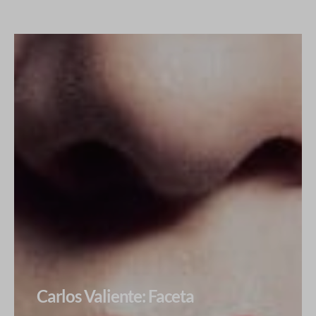
Carlos Valiente: Faceta