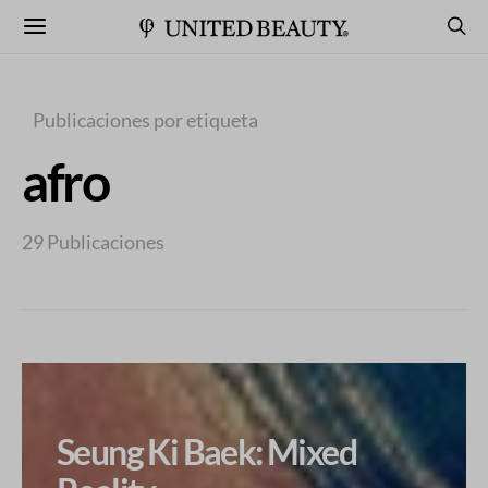
Publicaciones por etiqueta
afro
29 Publicaciones
Seung Ki Baek: Mixed