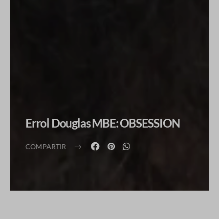
Errol Douglas MBE: OBSESSION
COMPARTIR