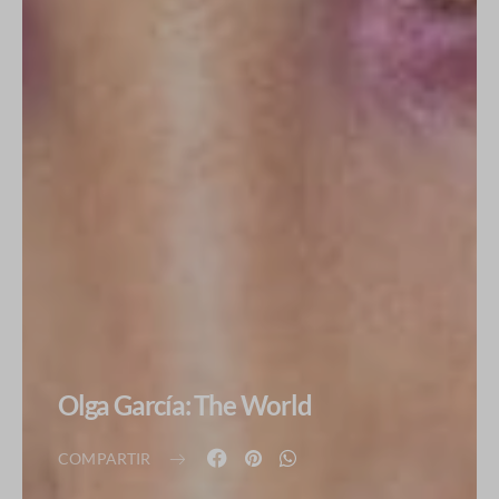
Olga García: The World
COMPARTIR