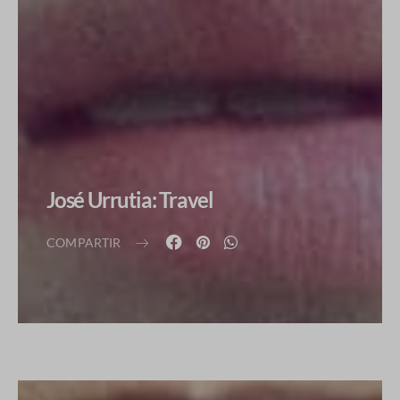
José Urrutia: Travel
COMPARTIR