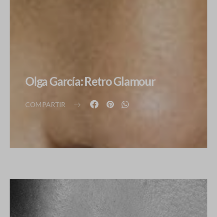
Olga García: Retro Glamour
COMPARTIR