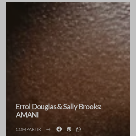
Errol Douglas & Sally Brooks:
AMANI
COMPARTIR