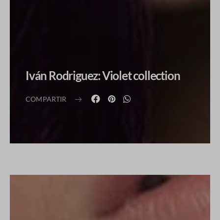
Iván Rodriguez: Violet collection
COMPARTIR