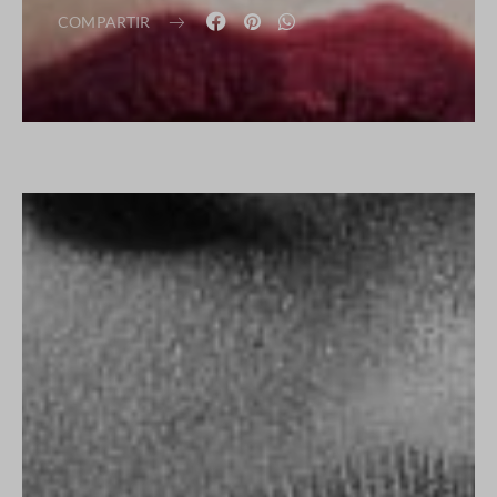
COMPARTIR