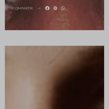
COMPARTIR